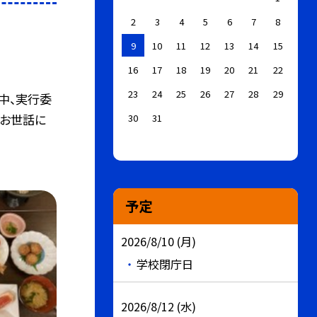
2
3
4
5
6
7
8
9
10
11
12
13
14
15
16
17
18
19
20
21
22
23
24
25
26
27
28
29
中、実行委
間お世話に
30
31
予定
2026/8/10 (月)
学校閉庁日
2026/8/12 (水)