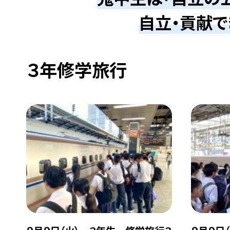
自立・貢献で
３年修学旅行