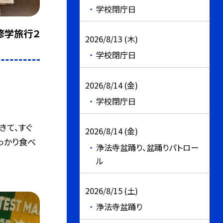
学校閉庁日
修学旅行２
2026/8/13 (木)
学校閉庁日
2026/8/14 (金)
学校閉庁日
きて、すぐ
2026/8/14 (金)
っかり食べ
浄法寺盆踊り、盆踊りパトロー
ル
2026/8/15 (土)
浄法寺盆踊り