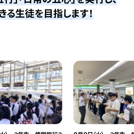
きる生徒を目指します！