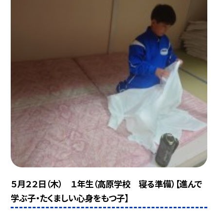
５月２２日（木） １年生（高原学校 寝る準備）【進んで
学ぶ子・たくましい心身をもつ子】