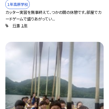
１年高原学校
カッター実習を無事終えて、つかの間の休憩です。部屋でカ
ードゲームで盛りあがってい...
行事
１年