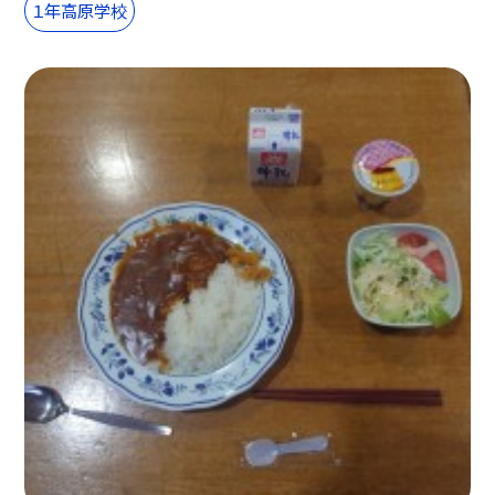
１年高原学校