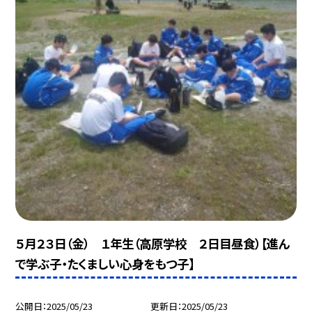
５月２３日（金） １年生（高原学校 ２日目昼食）【進ん
で学ぶ子・たくましい心身をもつ子】
公開日
2025/05/23
更新日
2025/05/23