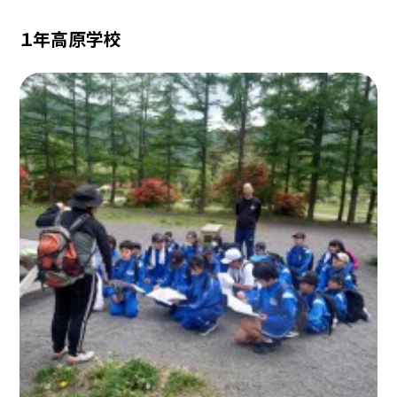
１年高原学校