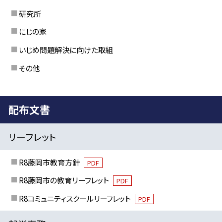
研究所
にじの家
いじめ問題解決に向けた取組
その他
配布文書
リーフレット
R8藤岡市教育方針
PDF
R8藤岡市の教育リーフレット
PDF
R8コミュニティスクールリーフレット
PDF