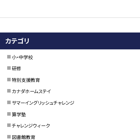
カテゴリ
小・中学校
研修
特別支援教育
カナダホームステイ
サマーイングリッシュチャレンジ
算学塾
チャレンジウィーク
図書館教育