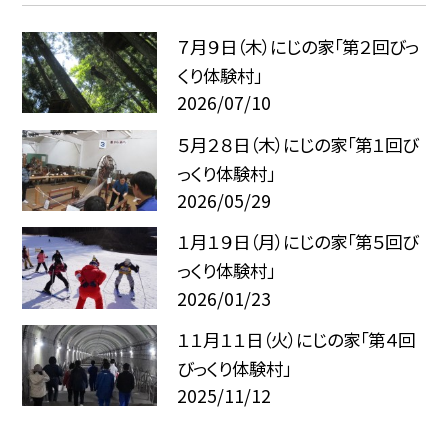
７月９日（木）にじの家「第２回びっ
くり体験村」
2026/07/10
５月２８日（木）にじの家「第１回び
っくり体験村」
2026/05/29
１月１９日（月）にじの家「第５回び
っくり体験村」
2026/01/23
１１月１１日（火）にじの家「第４回
びっくり体験村」
2025/11/12