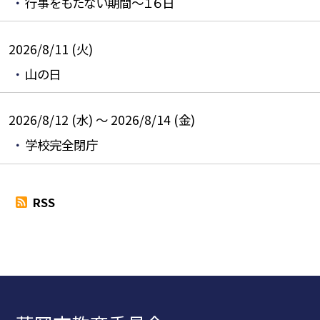
行事をもたない期間～１６日
2026/8/11 (火)
山の日
2026/8/12 (水) ～ 2026/8/14 (金)
学校完全閉庁
RSS