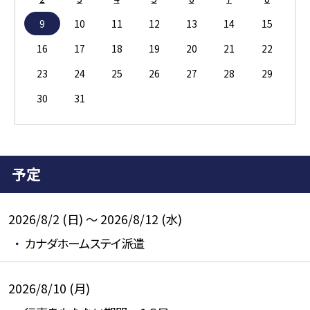
9
10
11
12
13
14
15
16
17
18
19
20
21
22
23
24
25
26
27
28
29
30
31
予定
2026/8/2 (日) ～ 2026/8/12 (水)
カナダホームステイ派遣
2026/8/10 (月)