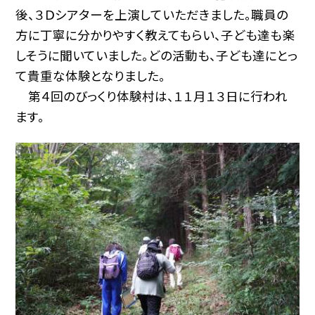
後、３Ｄシアターを上演していただきました。職員の
方に丁寧に分かりやすく教えてもらい、子ども達も楽
しそうに聞いていました。どの活動も、子ども達にとっ
て貴重な体験となりました。
第４回のびっくり体験村は、１１月１３日に行われ
ます。