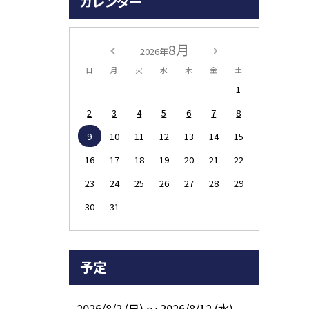
カレンダー
8月
2026年
日
月
火
水
木
金
土
1
2
3
4
5
6
7
8
9
10
11
12
13
14
15
16
17
18
19
20
21
22
23
24
25
26
27
28
29
30
31
予定
2026/8/2 (日) ～ 2026/8/12 (水)