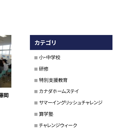
カテゴリ
小・中学校
研修
特別支援教育
カナダホームステイ
藤岡
サマーイングリッシュチャレンジ
算学塾
チャレンジウィーク