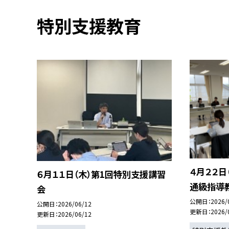
特別支援教育
４月２２日
６月１１日（木）第1回特別支援講習
通級指導
会
公開日
2026/
公開日
2026/06/12
更新日
2026/
更新日
2026/06/12