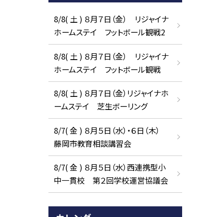
8/8( 土 ) ８月７日（金） リジャイナ
ホームステイ フットボール観戦2
8/8( 土 ) ８月７日（金） リジャイナ
ホームステイ フットボール観戦
8/8( 土 ) ８月７日（金）リジャイナホ
ームステイ 芝生ボーリング
8/7( 金 ) ８月５日（水）・６日（木）
藤岡市教育相談講習会
8/7( 金 ) ８月５日（水）西連携型小
中一貫校 第２回学校運営協議会