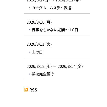
カナダホームステイ派遣
2026/8/10 (月)
行事をもたない期間～１６日
2026/8/11 (火)
山の日
2026/8/12 (水) ～ 2026/8/14 (金)
学校完全閉庁
RSS