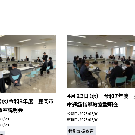
４月２３日（水） 令和７年度 
（水）令和８年度 藤岡市
市通級指導教室説明会
教室説明会
公開日
2025/05/01
04/24
更新日
2025/05/01
04/24
特別支援教育