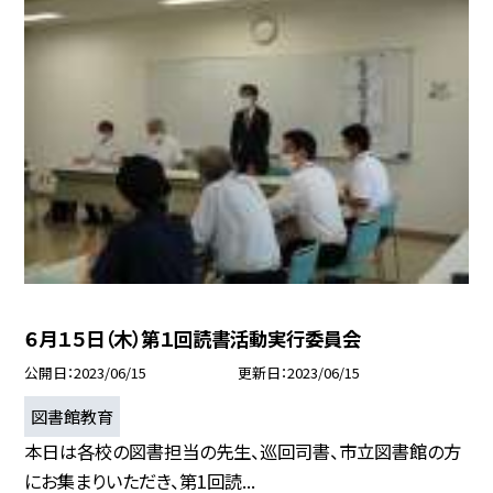
６月１５日（木）第１回読書活動実行委員会
公開日
2023/06/15
更新日
2023/06/15
図書館教育
本日は各校の図書担当の先生、巡回司書、市立図書館の方
にお集まりいただき、第1回読...