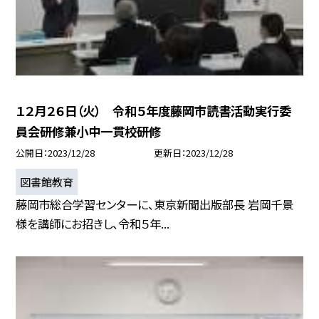
１２月２６日（火） 令和５年度藤岡市読書活動実行委
員会研修兼小中一貫校研修
公開日
2023/12/28
更新日
2023/12/28
図書館教育
藤岡市総合学習センターに、東京新聞出版部長 岩岡千景
様を講師にお招きし、令和５年...