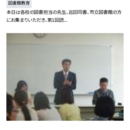
図書館教育
本日は各校の図書担当の先生、巡回司書、市立図書館の方
にお集まりいただき、第1回読...