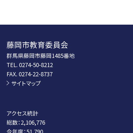
藤岡市教育委員会
群馬県藤岡市藤岡1485番地
TEL.
0274-50-8212
FAX. 0274-22-8737
サイトマップ
アクセス統計
総数：
2,106,776
今年度：
51,790