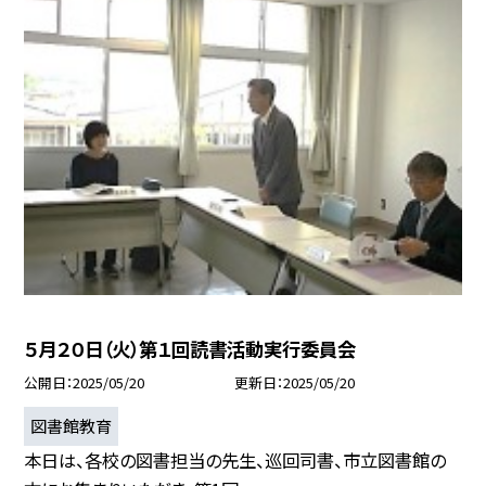
５月２０日（火）第１回読書活動実行委員会
公開日
2025/05/20
更新日
2025/05/20
図書館教育
本日は、各校の図書担当の先生、巡回司書、市立図書館の