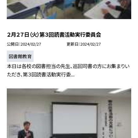
２月２７日（火）第３回読書活動実行委員会
公開日
2024/02/27
更新日
2024/02/27
図書館教育
本日は各校の図書担当の先生、巡回司書の方にお集まりい
ただき、第３回読書活動実行委...