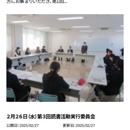
方にお集まりいただき、第1回...
２月２６日（水）第３回読書活動実行委員会
公開日
2025/02/27
更新日
2025/02/27