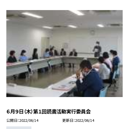
６月９日（木）第１回読書活動実行委員会
公開日
2022/06/14
更新日
2022/06/14