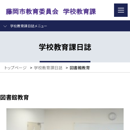
学校教育課日誌メニュー
学校教育課日誌
トップページ
>
学校教育課日誌
>
図書館教育
図書館教育