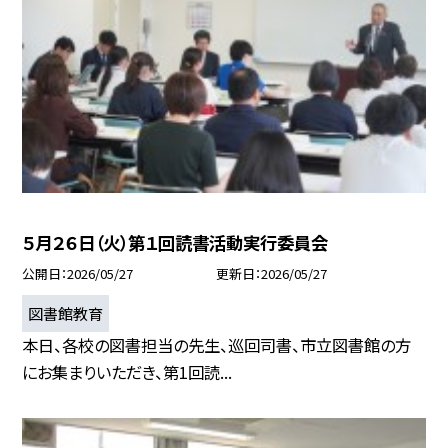
５月２６日（火）第１回読書活動実行委員会
公開日
2026/05/27
更新日
2026/05/27
図書館教育
本日、各校の図書担当の先生、巡回司書、市立図書館の方
にお集まりいただき、第1回読...