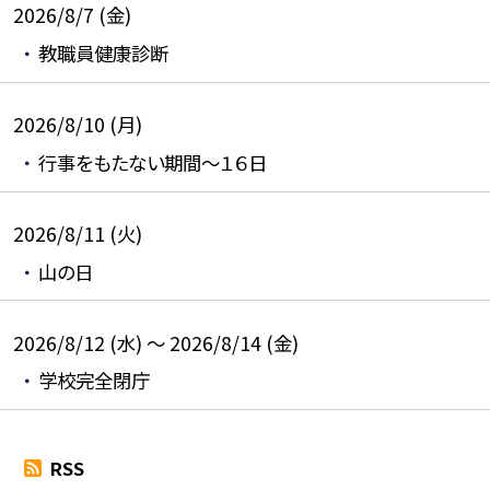
2026/8/7 (金)
教職員健康診断
2026/8/10 (月)
行事をもたない期間～１６日
2026/8/11 (火)
山の日
2026/8/12 (水) ～ 2026/8/14 (金)
学校完全閉庁
RSS