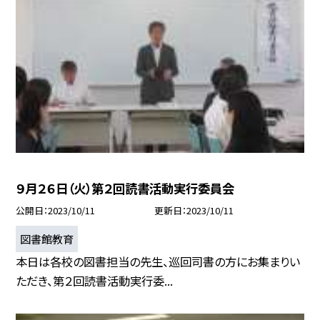
９月２６日（火）第２回読書活動実行委員会
公開日
2023/10/11
更新日
2023/10/11
図書館教育
本日は各校の図書担当の先生、巡回司書の方にお集まりい
ただき、第２回読書活動実行委...