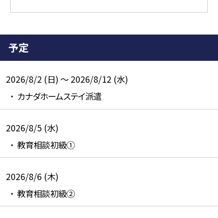
予定
2026/8/2 (日) ～ 2026/8/12 (水)
カナダホームステイ派遣
2026/8/5 (水)
教育相談初級①
2026/8/6 (木)
教育相談初級②