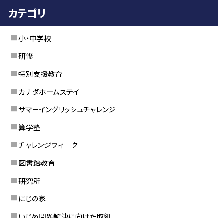
カテゴリ
小・中学校
研修
特別支援教育
カナダホームステイ
サマーイングリッシュチャレンジ
算学塾
チャレンジウィーク
図書館教育
研究所
にじの家
いじめ問題解決に向けた取組