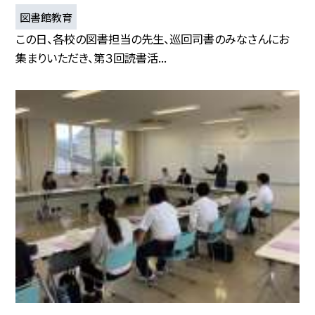
図書館教育
この日、各校の図書担当の先生、巡回司書のみなさんにお
集まりいただき、第３回読書活...