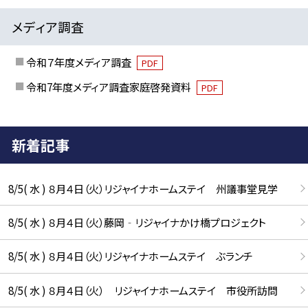
メディア調査
令和７年度メディア調査
PDF
令和7年度メディア調査家庭啓発資料
PDF
新着記事
8/5( 水 ) ８月４日（火）リジャイナホームステイ 州議事堂見学
8/5( 水 ) ８月４日（火）藤岡‐リジャイナかけ橋プロジェクト
8/5( 水 ) ８月４日（火）リジャイナホームステイ ぶランチ
8/5( 水 ) ８月４日（火） リジャイナホームステイ 市役所訪問