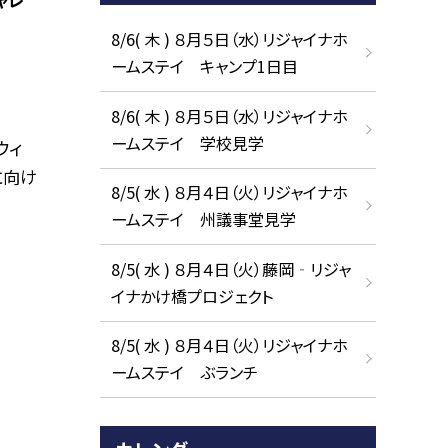
8/6( 木 ) ８月５日（水）リジャイナホ
ームステイ キャンプ1日目
8/6( 木 ) ８月５日（水）リジャイナホ
ームステイ 学校見学
ウィ
に向け
8/5( 水 ) ８月４日（火）リジャイナホ
ームステイ 州議事堂見学
8/5( 水 ) ８月４日（火）藤岡‐リジャ
イナかけ橋プロジェクト
8/5( 水 ) ８月４日（火）リジャイナホ
ームステイ ぶランチ