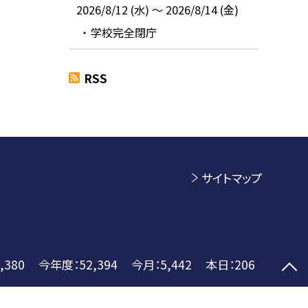
2026/8/12 (水) ～ 2026/8/14 (金)
学校完全閉庁
RSS
サイトマップ
,380
今年度：
52,394
今月：
5,442
本日：
206