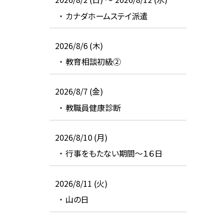
カナダホームステイ派遣
2026/8/6 (木)
教育相談初級②
2026/8/7 (金)
教職員健康診断
2026/8/10 (月)
行事をもたない期間～１６日
2026/8/11 (火)
山の日