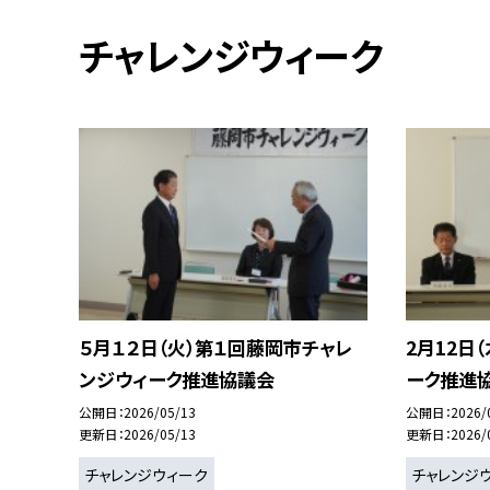
チャレンジウィーク
５月１２日（火）第１回藤岡市チャレ
2月12日
ンジウィーク推進協議会
ーク推進
公開日
2026/05/13
公開日
2026/
更新日
2026/05/13
更新日
2026/
チャレンジウィーク
チャレンジ