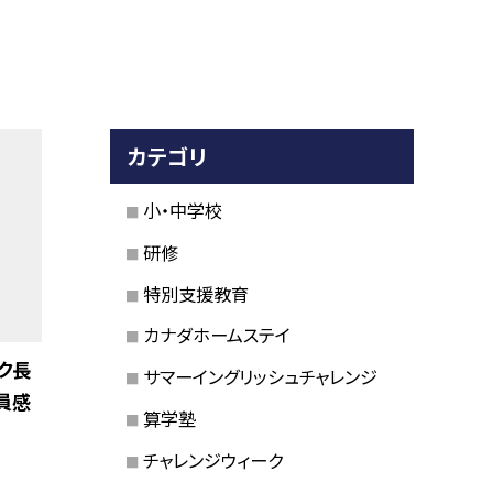
カテゴリ
小・中学校
研修
特別支援教育
カナダホームステイ
ク長
サマーイングリッシュチャレンジ
員感
算学塾
チャレンジウィーク