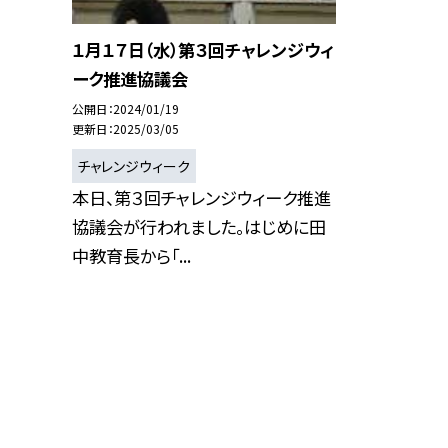
１月１７日（水）第３回チャレンジウィ
ーク推進協議会
公開日
2024/01/19
更新日
2025/03/05
チャレンジウィーク
本日、第３回チャレンジウィーク推進
協議会が行われました。はじめに田
中教育長から「...