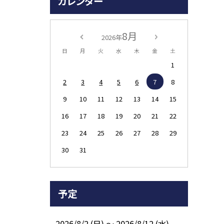
カレンダー
8月
2026年
日
月
火
水
木
金
土
1
2
3
4
5
6
7
8
9
10
11
12
13
14
15
16
17
18
19
20
21
22
23
24
25
26
27
28
29
30
31
予定
2026/8/2 (日) ～ 2026/8/12 (水)