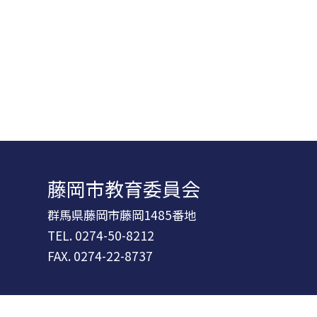
藤岡市教育委員会
群馬県藤岡市藤岡1485番地
TEL.
0274-50-8212
FAX. 0274-22-8737