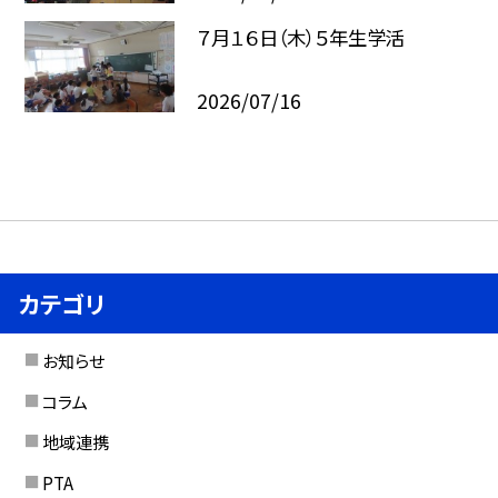
７月１６日（木）５年生学活
2026/07/16
カテゴリ
お知らせ
コラム
地域連携
PTA