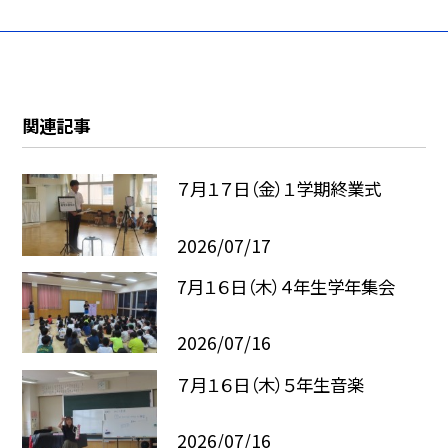
関連記事
７月１７日（金）１学期終業式
2026/07/17
7月１６日（木）４年生学年集会
2026/07/16
７月１６日（木）５年生音楽
2026/07/16