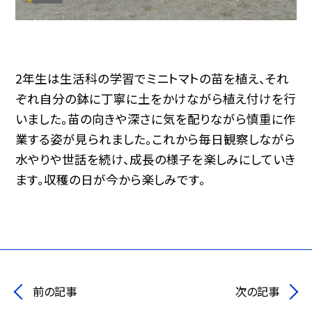
2年生は生活科の学習でミニトマトの苗を植え、それ
ぞれ自分の鉢に丁寧に土をかけながら植え付けを行
いました。苗の向きや深さに気を配りながら慎重に作
業する姿が見られました。これから毎日観察しながら
水やりや世話を続け、成長の様子を楽しみにしていき
ます。収穫の日が今から楽しみです。
前の記事
次の記事