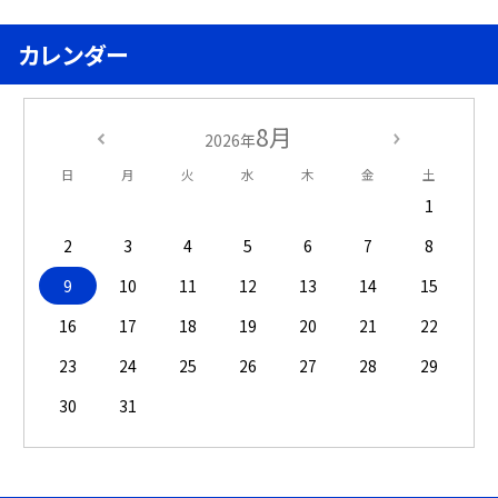
カレンダー
8月
2026年
日
月
火
水
木
金
土
1
2
3
4
5
6
7
8
9
10
11
12
13
14
15
16
17
18
19
20
21
22
23
24
25
26
27
28
29
30
31