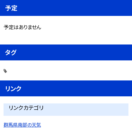
予定
予定はありません
タグ
リンク
リンクカテゴリ
群馬県南部の天気