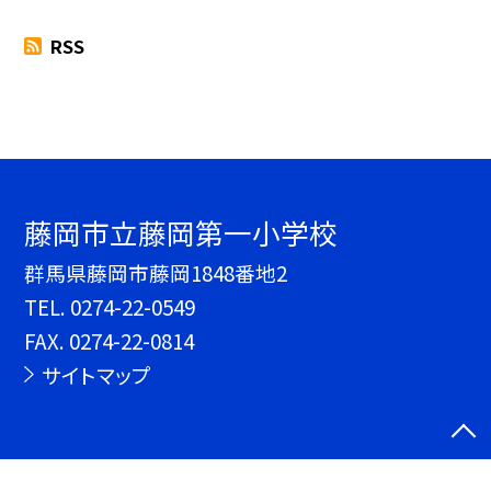
RSS
藤岡市立藤岡第一小学校
群馬県藤岡市藤岡1848番地2
TEL.
0274-22-0549
FAX. 0274-22-0814
サイトマップ
©藤岡市立藤岡第一小学校