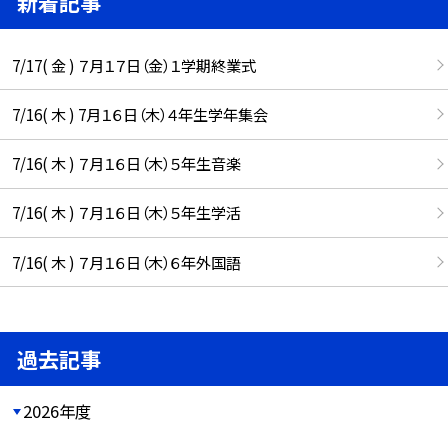
新着記事
7/17( 金 ) ７月１７日（金）１学期終業式
7/16( 木 ) 7月１６日（木）４年生学年集会
7/16( 木 ) ７月１６日（木）５年生音楽
7/16( 木 ) ７月１６日（木）５年生学活
7/16( 木 ) ７月１６日（木）６年外国語
過去記事
2026年度