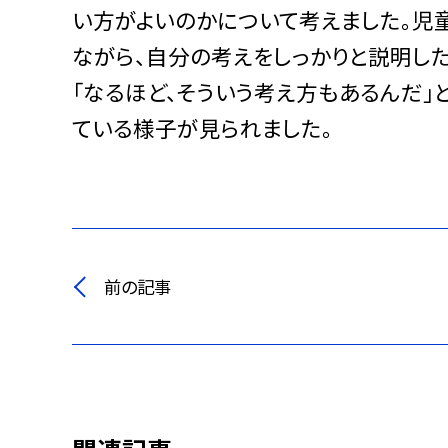
い方がよいのかについて考えました。児
ながら、自分の考えをしっかりと説明し
「なるほど、そういう考え方もあるんだ
ている様子が見られました。
前の記事