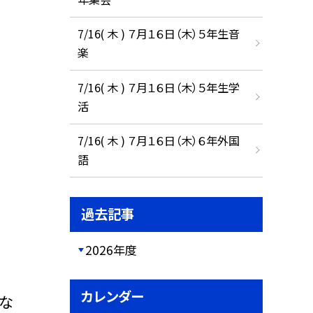
7/16( 木 ) ７月１６日（木）５年生音
楽
7/16( 木 ) ７月１６日（木）５年生学
活
7/16( 木 ) ７月１６日（木）６年外国
語
過去記事
2026年度
カレンダー
な