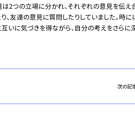
童は2つの立場に分かれ、それぞれの意見を伝え
たり、友達の意見に質問したりしていました。時に
」と互いに気づきを得ながら、自分の考えをさらに
次の記