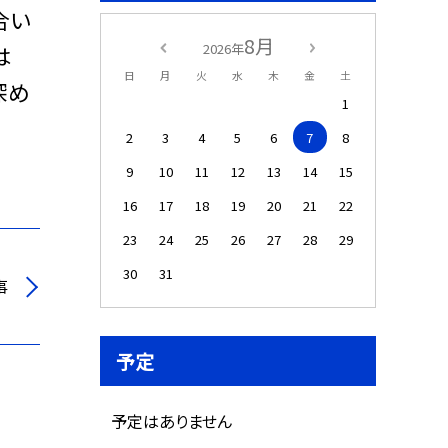
合い
8月
2026年
は
日
月
火
水
木
金
土
深め
1
2
3
4
5
6
7
8
9
10
11
12
13
14
15
16
17
18
19
20
21
22
23
24
25
26
27
28
29
30
31
事
予定
予定はありません