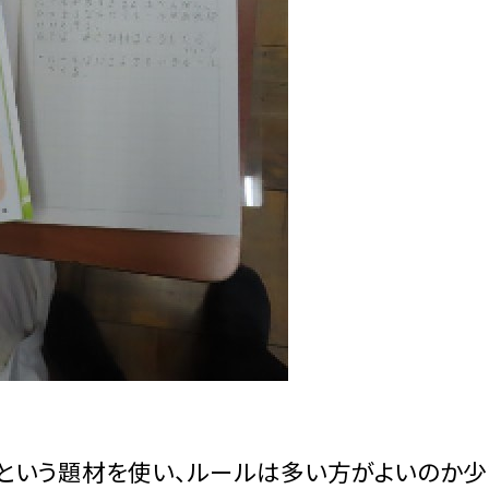
」という題材を使い、ルールは多い方がよいのか少