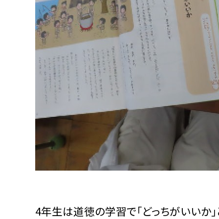
4年生は道徳の学習で「どっちがいいか