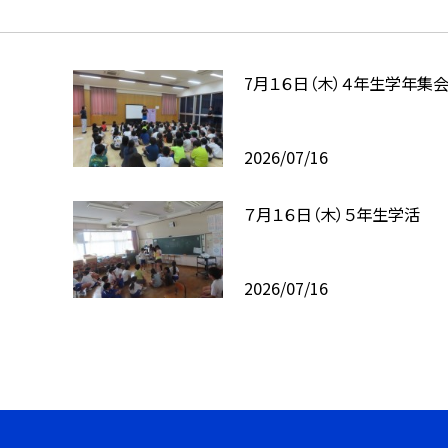
7月１６日（木）４年生学年集
2026/07/16
７月１６日（木）５年生学活
2026/07/16