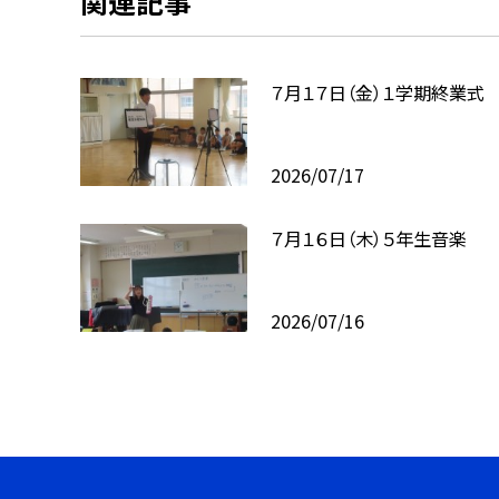
関連記事
７月１７日（金）１学期終業式
2026/07/17
７月１６日（木）５年生音楽
2026/07/16