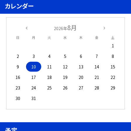
カレンダー
8月
2026年
日
月
火
水
木
金
土
1
2
3
4
5
6
7
8
9
10
11
12
13
14
15
16
17
18
19
20
21
22
23
24
25
26
27
28
29
30
31
予定