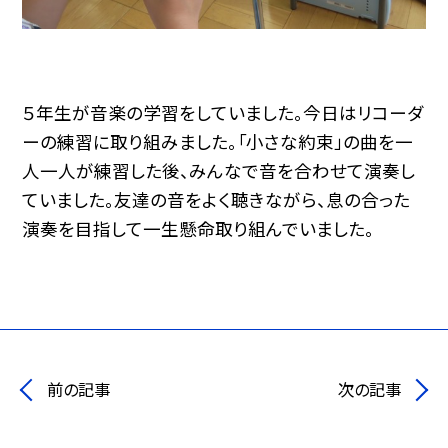
５年生が音楽の学習をしていました。今日はリコーダ
ーの練習に取り組みました。「小さな約束」の曲を一
人一人が練習した後、みんなで音を合わせて演奏し
ていました。友達の音をよく聴きながら、息の合った
演奏を目指して一生懸命取り組んでいました。
前の記事
次の記事