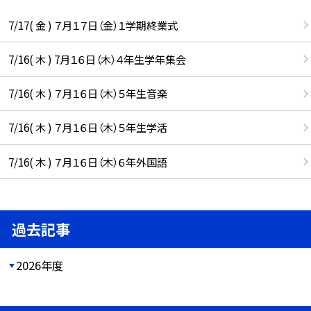
7/17( 金 ) ７月１７日（金）１学期終業式
7/16( 木 ) 7月１６日（木）４年生学年集会
7/16( 木 ) ７月１６日（木）５年生音楽
7/16( 木 ) ７月１６日（木）５年生学活
7/16( 木 ) ７月１６日（木）６年外国語
過去記事
2026年度