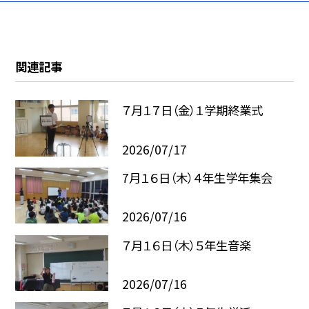
関連記事
７月１７日（金）１学期終業式
2026/07/17
7月１６日（木）４年生学年集会
2026/07/16
７月１６日（木）５年生音楽
2026/07/16