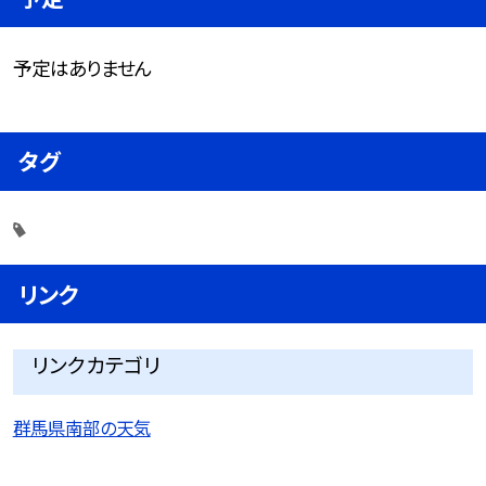
予定はありません
タグ
リンク
リンクカテゴリ
群馬県南部の天気