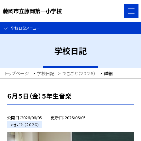
藤岡市立藤岡第一小学校
学校日記メニュー
学校日記
トップページ
>
学校日記
>
できごと（２０２６）
>
詳細
６月５日（金）５年生音楽
公開日
2026/06/05
更新日
2026/06/05
できごと（２０２６）