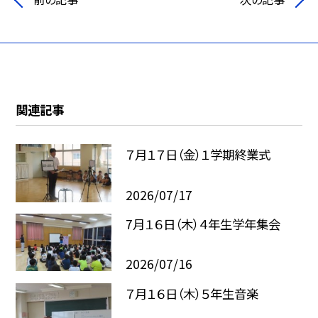
関連記事
７月１７日（金）１学期終業式
2026/07/17
7月１６日（木）４年生学年集会
2026/07/16
７月１６日（木）５年生音楽