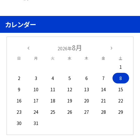
カレンダー
8月
2026年
日
月
火
水
木
金
土
1
2
3
4
5
6
7
8
9
10
11
12
13
14
15
16
17
18
19
20
21
22
23
24
25
26
27
28
29
30
31