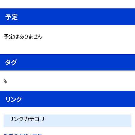
予定
予定はありません
タグ
リンク
リンクカテゴリ