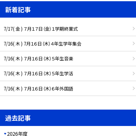
新着記事
7/17( 金 ) ７月１７日（金）１学期終業式
7/16( 木 ) 7月１６日（木）４年生学年集会
7/16( 木 ) ７月１６日（木）５年生音楽
7/16( 木 ) ７月１６日（木）５年生学活
7/16( 木 ) ７月１６日（木）６年外国語
過去記事
2026年度