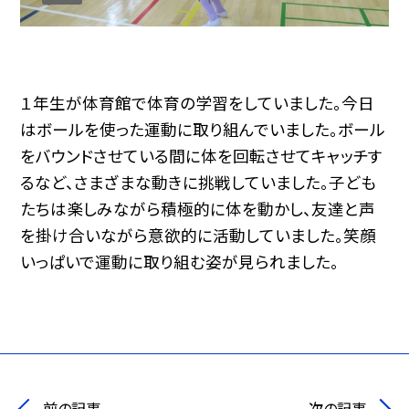
１年生が体育館で体育の学習をしていました。今日
はボールを使った運動に取り組んでいました。ボール
をバウンドさせている間に体を回転させてキャッチす
るなど、さまざまな動きに挑戦していました。子ども
たちは楽しみながら積極的に体を動かし、友達と声
を掛け合いながら意欲的に活動していました。笑顔
いっぱいで運動に取り組む姿が見られました。
前の記事
次の記事