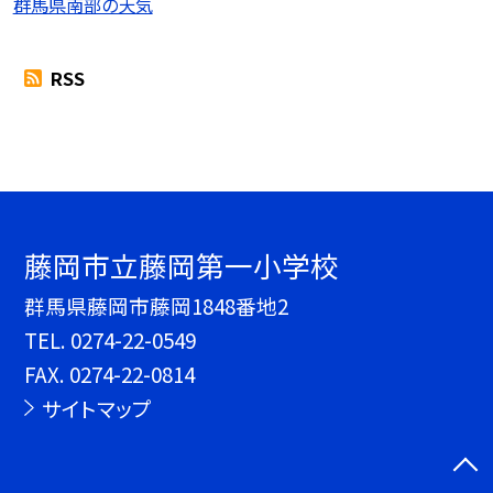
群馬県南部の天気
RSS
藤岡市立藤岡第一小学校
群馬県藤岡市藤岡1848番地2
TEL.
0274-22-0549
FAX. 0274-22-0814
サイトマップ