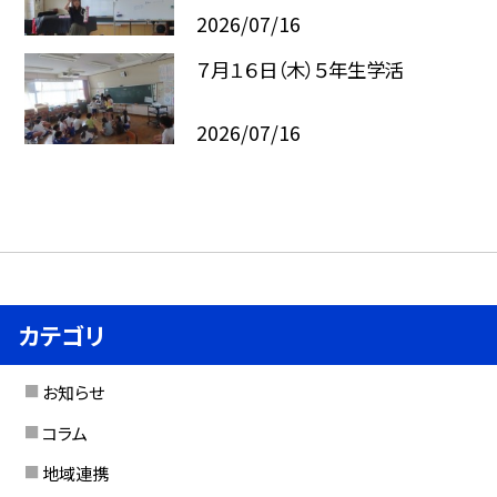
2026/07/16
７月１６日（木）５年生学活
2026/07/16
カテゴリ
お知らせ
コラム
地域連携