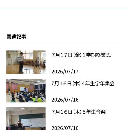
関連記事
７月１７日（金）１学期終業式
2026/07/17
7月１６日（木）４年生学年集会
2026/07/16
７月１６日（木）５年生音楽
2026/07/16