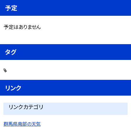
予定
予定はありません
タグ
リンク
リンクカテゴリ
群馬県南部の天気