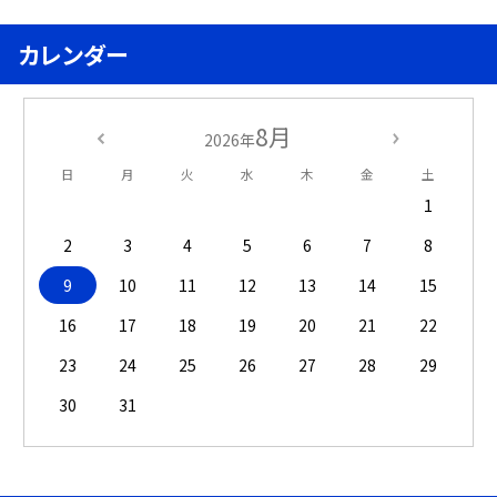
カレンダー
8月
2026年
日
月
火
水
木
金
土
1
2
3
4
5
6
7
8
9
10
11
12
13
14
15
16
17
18
19
20
21
22
23
24
25
26
27
28
29
30
31