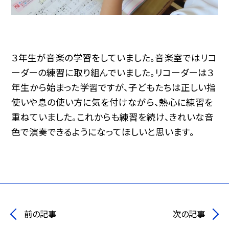
３年生が音楽の学習をしていました。音楽室ではリコ
ーダーの練習に取り組んでいました。リコーダーは３
年生から始まった学習ですが、子どもたちは正しい指
使いや息の使い方に気を付けながら、熱心に練習を
重ねていました。これからも練習を続け、きれいな音
色で演奏できるようになってほしいと思います。
前の記事
次の記事