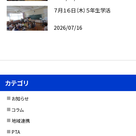
７月１６日（木）５年生学活
2026/07/16
カテゴリ
お知らせ
コラム
地域連携
PTA