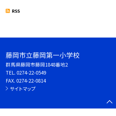
RSS
藤岡市立藤岡第一小学校
群馬県藤岡市藤岡1848番地2
TEL.
0274-22-0549
FAX. 0274-22-0814
サイトマップ
©藤岡市立藤岡第一小学校