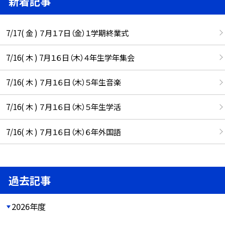
新着記事
7/17( 金 ) ７月１７日（金）１学期終業式
7/16( 木 ) 7月１６日（木）４年生学年集会
7/16( 木 ) ７月１６日（木）５年生音楽
7/16( 木 ) ７月１６日（木）５年生学活
7/16( 木 ) ７月１６日（木）６年外国語
過去記事
2026年度