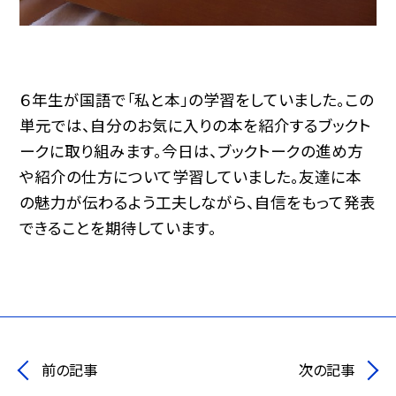
６年生が国語で「私と本」の学習をしていました。この
単元では、自分のお気に入りの本を紹介するブックト
ークに取り組みます。今日は、ブックトークの進め方
や紹介の仕方について学習していました。友達に本
の魅力が伝わるよう工夫しながら、自信をもって発表
できることを期待しています。
前の記事
次の記事