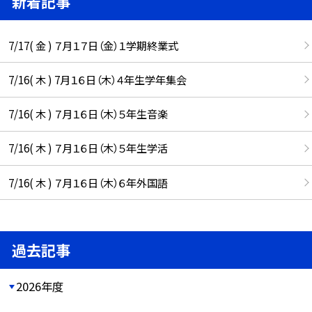
新着記事
7/17( 金 ) ７月１７日（金）１学期終業式
7/16( 木 ) 7月１６日（木）４年生学年集会
7/16( 木 ) ７月１６日（木）５年生音楽
7/16( 木 ) ７月１６日（木）５年生学活
7/16( 木 ) ７月１６日（木）６年外国語
過去記事
2026年度