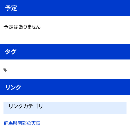
予定
予定はありません
タグ
リンク
リンクカテゴリ
群馬県南部の天気