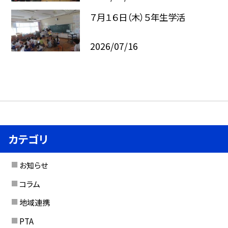
７月１６日（木）５年生学活
2026/07/16
カテゴリ
お知らせ
コラム
地域連携
PTA