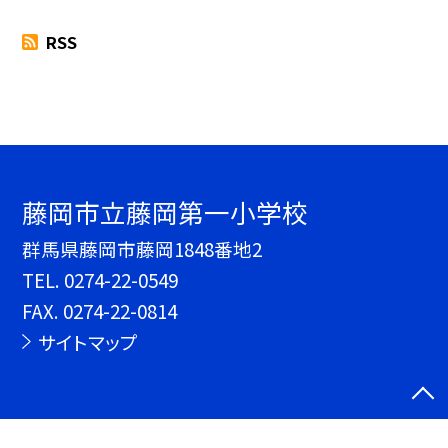
RSS
藤岡市立藤岡第一小学校
群馬県藤岡市藤岡1848番地2
TEL.
0274-22-0549
FAX. 0274-22-0814
サイトマップ
©藤岡市立藤岡第一小学校