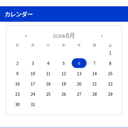
カレンダー
8月
2026年
日
月
火
水
木
金
土
1
2
3
4
5
6
7
8
9
10
11
12
13
14
15
16
17
18
19
20
21
22
23
24
25
26
27
28
29
30
31