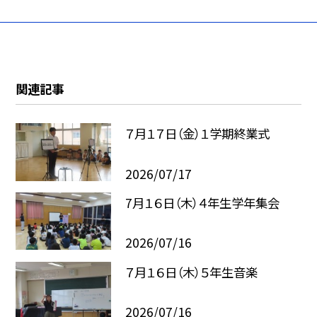
関連記事
７月１７日（金）１学期終業式
2026/07/17
7月１６日（木）４年生学年集会
2026/07/16
７月１６日（木）５年生音楽
2026/07/16