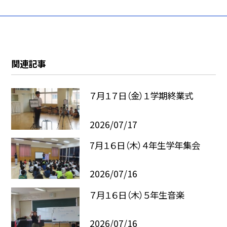
関連記事
７月１７日（金）１学期終業式
2026/07/17
7月１６日（木）４年生学年集会
2026/07/16
７月１６日（木）５年生音楽
2026/07/16