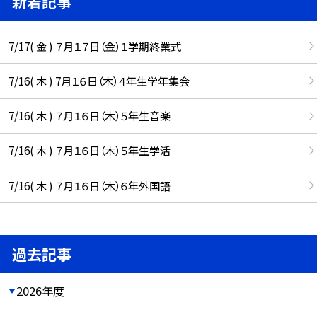
新着記事
7/17( 金 ) ７月１７日（金）１学期終業式
7/16( 木 ) 7月１６日（木）４年生学年集会
7/16( 木 ) ７月１６日（木）５年生音楽
7/16( 木 ) ７月１６日（木）５年生学活
7/16( 木 ) ７月１６日（木）６年外国語
過去記事
2026年度