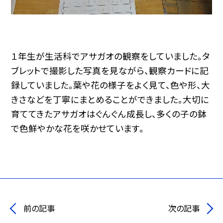
１年生が生活科でアサガオの観察をしていました。タ
ブレットで撮影した写真を見ながら、観察カードに記
録していました。葉や花の様子をよく見て、色や形、大
きさなどを丁寧にまとめることができました。大切に
育ててきたアサガオはぐんぐん成長し、多くの子の鉢
で色鮮やかな花を咲かせています。
前の記事
次の記事