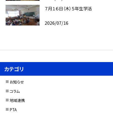
７月１６日（木）５年生学活
2026/07/16
カテゴリ
お知らせ
コラム
地域連携
PTA