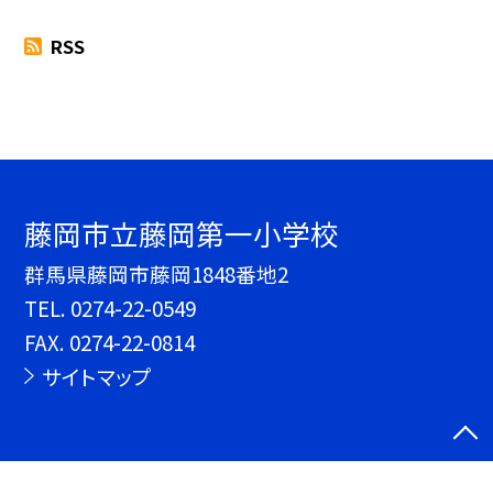
RSS
藤岡市立藤岡第一小学校
群馬県藤岡市藤岡1848番地2
TEL.
0274-22-0549
FAX. 0274-22-0814
サイトマップ
©藤岡市立藤岡第一小学校