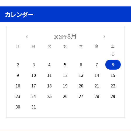
カレンダー
8月
2026年
日
月
火
水
木
金
土
1
2
3
4
5
6
7
8
9
10
11
12
13
14
15
16
17
18
19
20
21
22
23
24
25
26
27
28
29
30
31