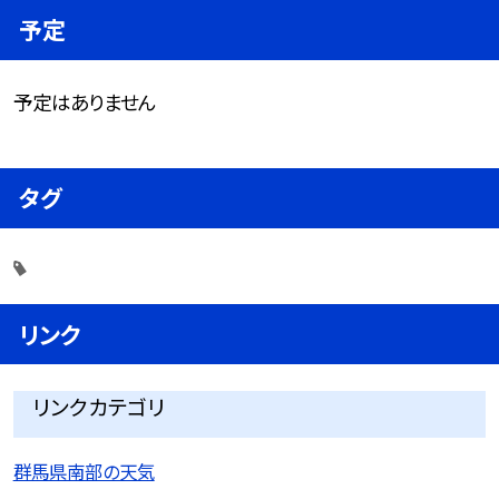
予定
予定はありません
タグ
リンク
リンクカテゴリ
群馬県南部の天気