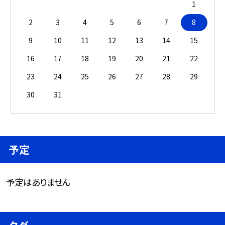
1
2
3
4
5
6
7
8
9
10
11
12
13
14
15
16
17
18
19
20
21
22
23
24
25
26
27
28
29
30
31
予定
予定はありません