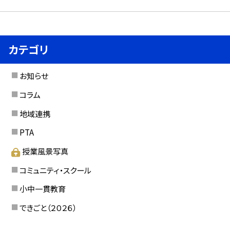
カテゴリ
お知らせ
コラム
地域連携
PTA
授業風景写真
コミュニティ・スクール
小中一貫教育
できごと（２０２６）