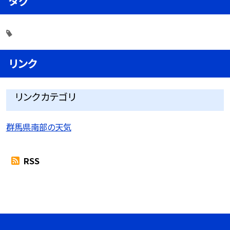
タグ
リンク
リンクカテゴリ
群馬県南部の天気
RSS