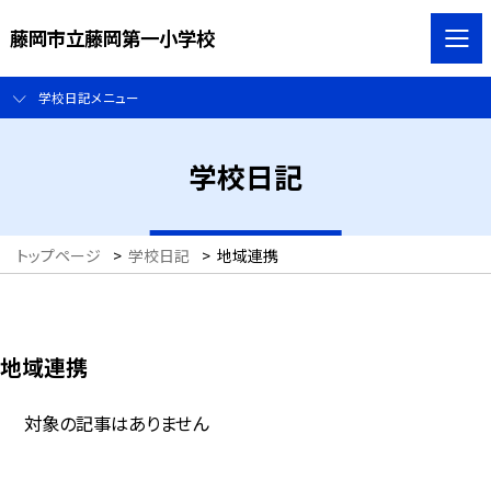
藤岡市立藤岡第一小学校
学校日記メニュー
学校日記
トップページ
>
学校日記
>
地域連携
地域連携
対象の記事はありません