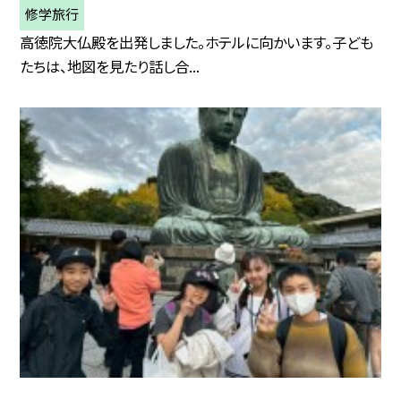
修学旅行
高徳院大仏殿を出発しました。ホテルに向かいます。子ども
たちは、地図を見たり話し合...