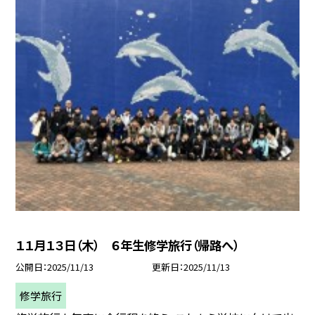
１１月１３日（木） ６年生修学旅行（帰路へ）
公開日
2025/11/13
更新日
2025/11/13
修学旅行