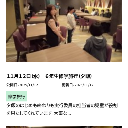
１１月１２日（水） ６年生修学旅行（夕飯）
公開日
2025/11/12
更新日
2025/11/12
修学旅行
夕飯のはじめも終わりも実行委員の担当者の児童が役割
を果たしてくれています。大事な...