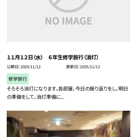
１１月１２日（水） ６年生修学旅行（消灯）
公開日
2025/11/12
更新日
2025/11/12
修学旅行
そろそろ消灯になります。各部屋、今日の振り返りをし、明日
の準備をして、消灯準備に...