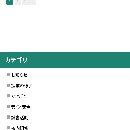
カテゴリ
お知らせ
授業の様子
できごと
安心・安全
読書活動
校内研修