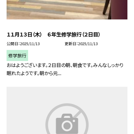
１１月１３日（木） ６年生修学旅行（２日目）
公開日
2025/11/13
更新日
2025/11/13
修学旅行
おはようございます。２日目の朝、朝食です。みんなしっかり
眠れたようです。朝から元...