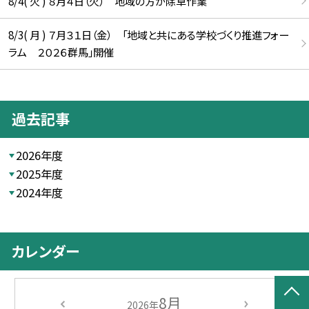
8/4( 火 ) ８月４日（火） 地域の方が除草作業
8/3( 月 ) ７月３１日（金） 「地域と共にある学校づくり推進フォー
ラム ２０２６群馬」開催
過去記事
2026年度
2025年度
2024年度
カレンダー
8月
2026年