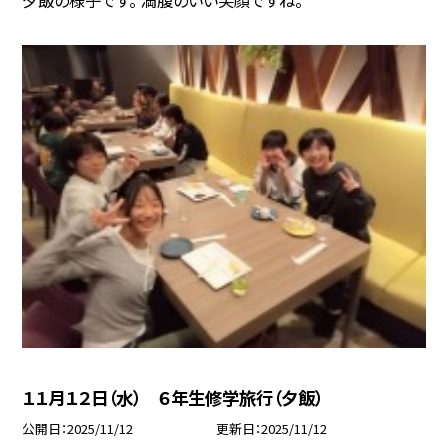
１１月１２日（水） ６年生修学旅行（夕飯）
公開日
2025/11/12
更新日
2025/11/12