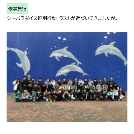
修学旅行
シーパラダイス班別行動。ラストが近づいてきましたが。