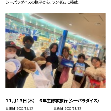
シーパラダイスの様子から。ランダムに掲載。
１１月１３日（木） ６年生修学旅行（シーパラダイス）
公開日
2025/11/13
更新日
2025/11/13