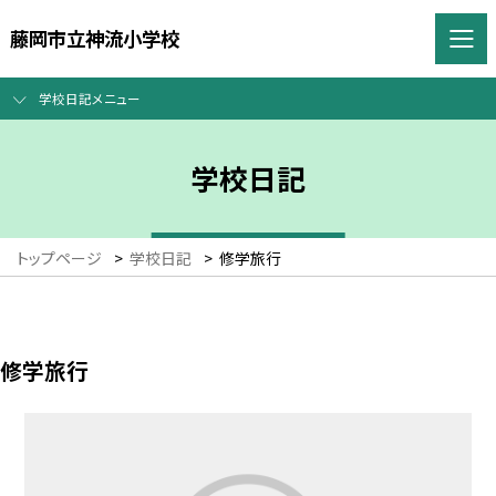
藤岡市立神流小学校
学校日記メニュー
学校日記
トップページ
>
学校日記
>
修学旅行
修学旅行