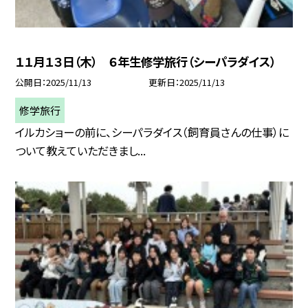
１１月１３日（木） ６年生修学旅行（シーパラダイス）
公開日
2025/11/13
更新日
2025/11/13
修学旅行
イルカショーの前に、シーパラダイス（飼育員さんの仕事）に
ついて教えていただきまし...