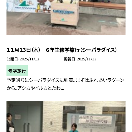
１１月１3日（木） ６年生修学旅行（シーパラダイス）
公開日
2025/11/13
更新日
2025/11/13
修学旅行
予定通りにシーパラダイスに到着。まずはふれあいラグーン
から。アシカやイルカとたわ...