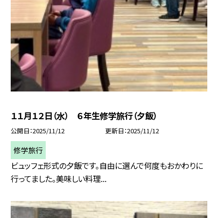
１１月１２日（水） ６年生修学旅行（夕飯）
公開日
2025/11/12
更新日
2025/11/12
修学旅行
ビュッフェ形式の夕飯です。自由に選んで何度もおかわりに
行ってました。美味しい料理...