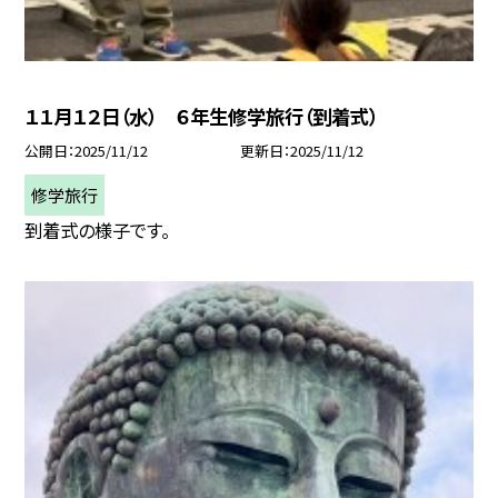
１１月１２日（水） ６年生修学旅行（到着式）
公開日
2025/11/12
更新日
2025/11/12
修学旅行
到着式の様子です。