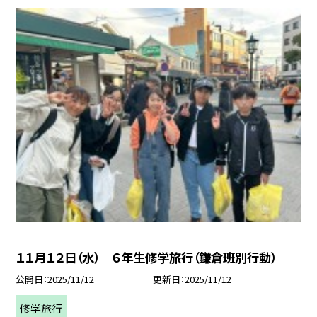
１１月１２日（水） ６年生修学旅行（鎌倉班別行動）
公開日
2025/11/12
更新日
2025/11/12
修学旅行