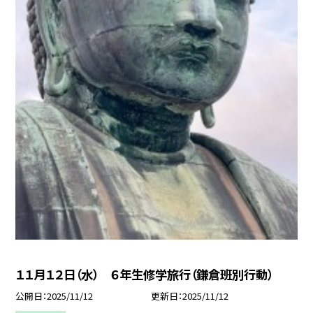
１１月１２日（水） ６年生修学旅行（鎌倉班別行動）
公開日
2025/11/12
更新日
2025/11/12