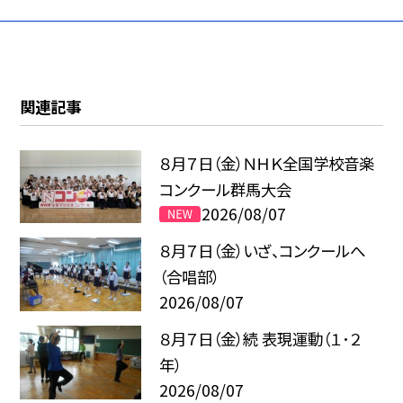
関連記事
８月７日（金）ＮＨＫ全国学校音楽
コンクール群馬大会
2026/08/07
８月７日（金）いざ、コンクールへ
（合唱部）
2026/08/07
８月７日（金）続 表現運動（１･２
年）
2026/08/07