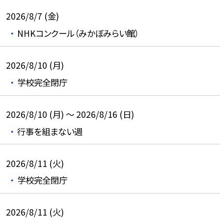
2026/8/7 (金)
NHKコンクール（みかぼみらい館）
2026/8/10 (月)
学校完全閉庁
2026/8/10 (月) ～ 2026/8/16 (日)
行事を組まない週
2026/8/11 (火)
学校完全閉庁
2026/8/11 (火)