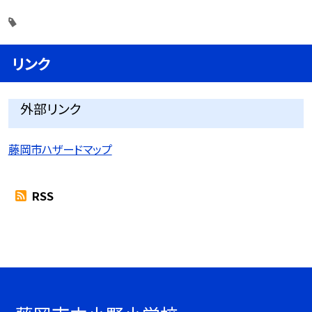
リンク
外部リンク
藤岡市ハザードマップ
RSS