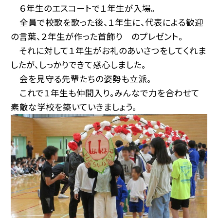
６年生のエスコートで１年生が入場。
全員で校歌を歌った後、１年生に、代表による歓迎
の言葉、２年生が作った首飾り のプレゼント。
それに対して１年生がお礼のあいさつをしてくれま
したが、しっかりできて感心しました。
会を見守る先輩たちの姿勢も立派。
これで１年生も仲間入り。みんなで力を合わせて
素敵な学校を築いていきましょう。