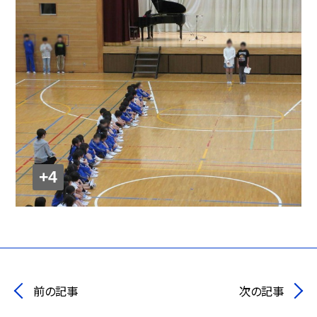
+4
前の記事
次の記事