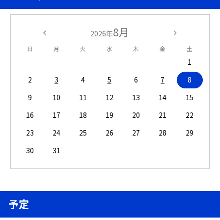
8月
2026年
日
月
火
水
木
金
土
1
2
3
4
5
6
7
8
9
10
11
12
13
14
15
16
17
18
19
20
21
22
23
24
25
26
27
28
29
30
31
予定