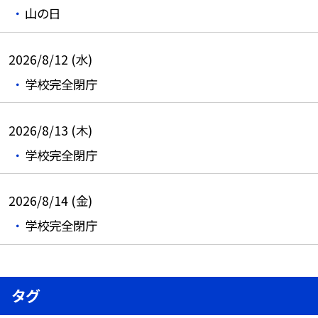
山の日
2026/8/12 (水)
学校完全閉庁
2026/8/13 (木)
学校完全閉庁
2026/8/14 (金)
学校完全閉庁
タグ