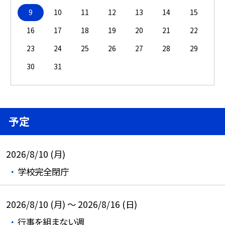
9
10
11
12
13
14
15
16
17
18
19
20
21
22
23
24
25
26
27
28
29
30
31
予定
2026/8/10 (月)
学校完全閉庁
2026/8/10 (月) ～ 2026/8/16 (日)
行事を組まない週