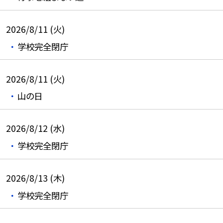
2026/8/11 (火)
学校完全閉庁
2026/8/11 (火)
山の日
2026/8/12 (水)
学校完全閉庁
2026/8/13 (木)
学校完全閉庁