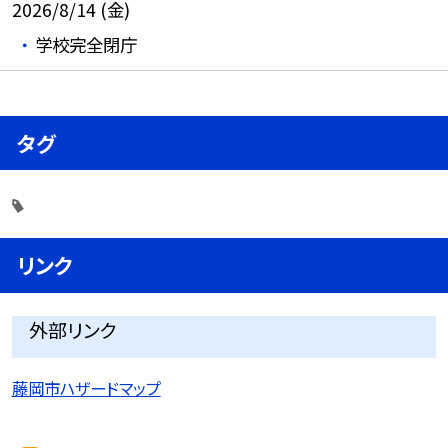
2026/8/14 (金)
学校完全閉庁
タグ
リンク
外部リンク
藤岡市ハザードマップ