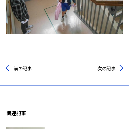
前の記事
次の記事
関連記事