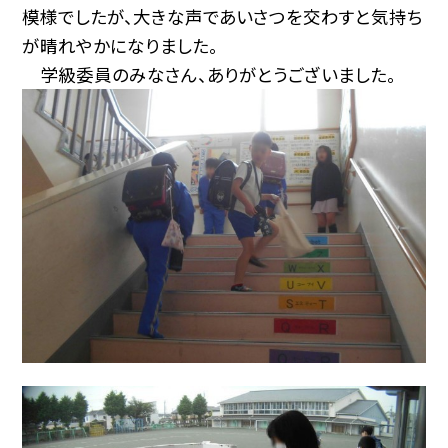
模様でしたが、大きな声であいさつを交わすと気持ち
が晴れやかになりました。
学級委員のみなさん、ありがとうございました。