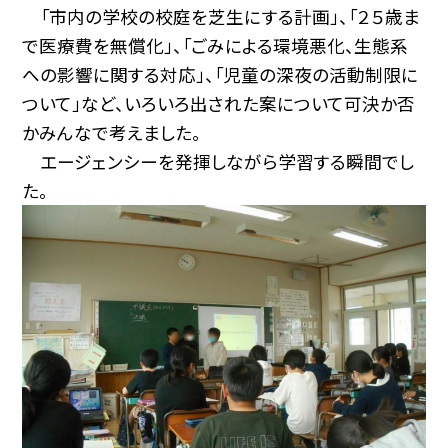
「市内の学校の校庭を芝生にする計画」、「２５歳ま
で医療費を無償化」、「ごみによる環境悪化、生態系
への影響に関する対応」、「児童の深夜の活動制限に
ついて」など、いろいろ出された案について可決か否
かみんなで考えました。
エージェンシーを発揮しながら学習する瞬間でし
た。