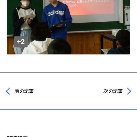
+2
前の記事
次の記事