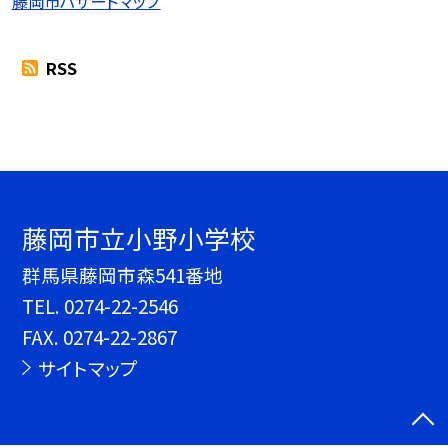
藤岡市ハザードマップ
RSS
藤岡市立小野小学校
群馬県藤岡市森541番地
TEL.
0274-22-2546
FAX. 0274-22-2867
サイトマップ