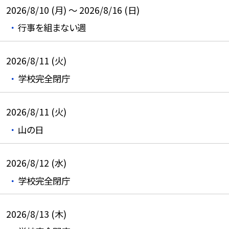
2026/8/10 (月) ～ 2026/8/16 (日)
行事を組まない週
2026/8/11 (火)
学校完全閉庁
2026/8/11 (火)
山の日
2026/8/12 (水)
学校完全閉庁
2026/8/13 (木)