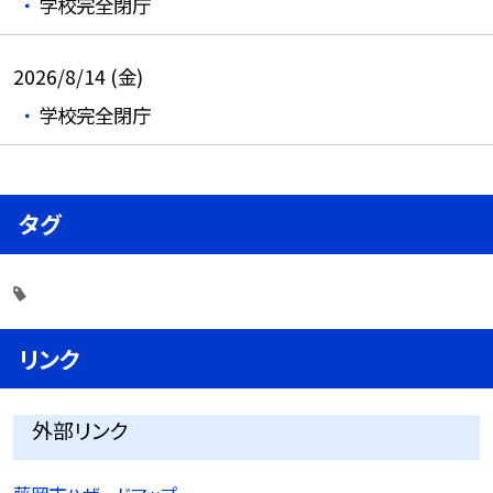
学校完全閉庁
2026/8/14 (金)
学校完全閉庁
タグ
リンク
外部リンク