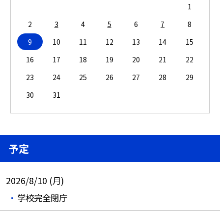
1
2
3
4
5
6
7
8
9
10
11
12
13
14
15
16
17
18
19
20
21
22
23
24
25
26
27
28
29
30
31
予定
2026/8/10 (月)
学校完全閉庁