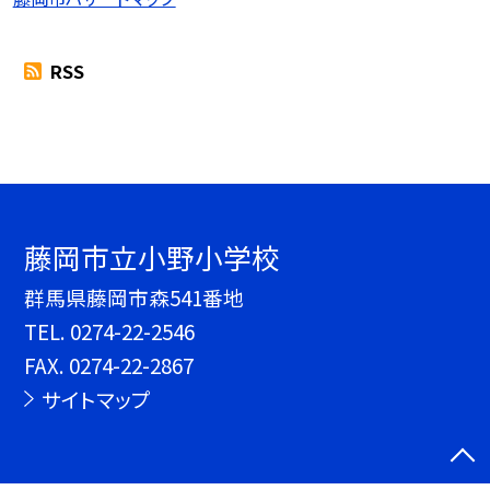
RSS
藤岡市立小野小学校
群馬県藤岡市森541番地
TEL.
0274-22-2546
FAX. 0274-22-2867
サイトマップ