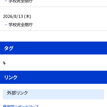
学校完全閉庁
2026/8/13 (木)
学校完全閉庁
タグ
リンク
外部リンク
藤岡市ハザードマップ