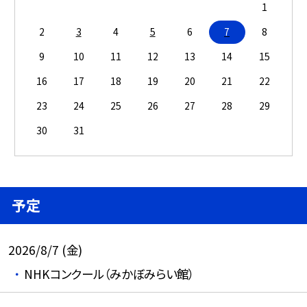
1
2
3
4
5
6
7
8
9
10
11
12
13
14
15
16
17
18
19
20
21
22
23
24
25
26
27
28
29
30
31
予定
2026/8/7 (金)
NHKコンクール（みかぼみらい館）