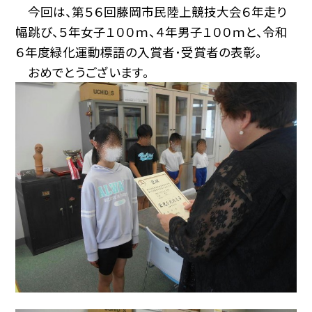
今回は、第５６回藤岡市民陸上競技大会６年走り
幅跳び、５年女子１００ｍ、４年男子１００ｍと、令和
６年度緑化運動標語の入賞者･受賞者の表彰。
おめでとうございます。