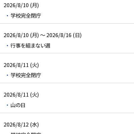
2026/8/10 (月)
学校完全閉庁
2026/8/10 (月) ～ 2026/8/16 (日)
行事を組まない週
2026/8/11 (火)
学校完全閉庁
2026/8/11 (火)
山の日
2026/8/12 (水)