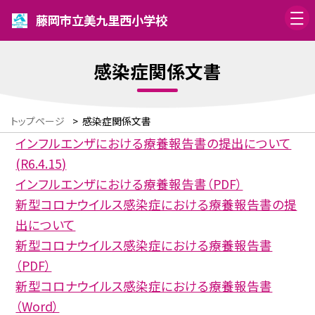
藤岡市立美九里西小学校
感染症関係文書
トップページ
>
感染症関係文書
インフルエンザにおける療養報告書の提出について
(R6.4.15)
インフルエンザにおける療養報告書（PDF）
新型コロナウイルス感染症における療養報告書の提
出について
新型コロナウイルス感染症における療養報告書
（PDF）
新型コロナウイルス感染症における療養報告書
（Word）