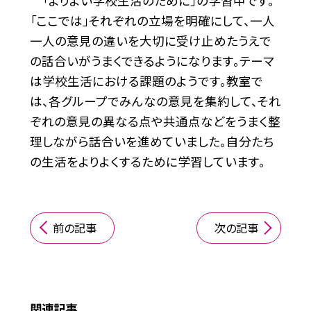
「よりよい学校生活のために」の学習中です。
「ここでは」それぞれの立場を明確にして、一人
一人の意見の違いを大切に受け止めたうえで
の話合いがうまくできるようになります。テーマ
は学校生活における課題のようです。教室で
は、各グループでみんなの意見を集約して、それ
ぞれの意見の異なる点や共通点などをうまく整
理しながら話合いを進めていました。自分たち
の生活をよりよくするために学習しています。
前の記事
次の記事
関連記事