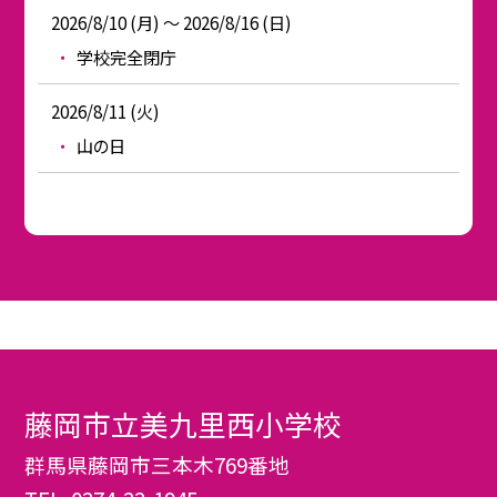
2026/8/10 (月) ～ 2026/8/16 (日)
学校完全閉庁
2026/8/11 (火)
山の日
藤岡市立美九里西小学校
群馬県藤岡市三本木769番地