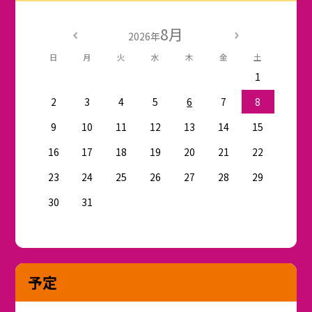
8月
2026年
日
月
火
水
木
金
土
1
2
3
4
5
6
7
8
9
10
11
12
13
14
15
16
17
18
19
20
21
22
23
24
25
26
27
28
29
30
31
予定