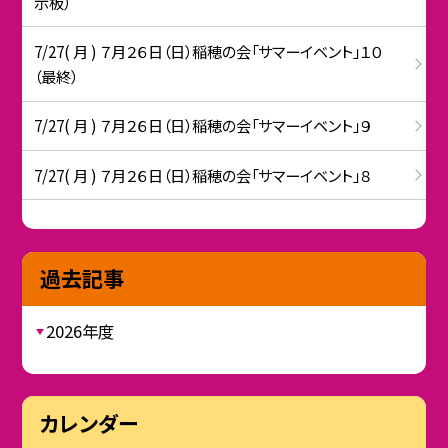
示板）
7/27( 月 ) ７月２６日（日）稲穂の会「サマーイベント」１０
（最終）
7/27( 月 ) ７月２６日（日）稲穂の会「サマーイベント」９
7/27( 月 ) ７月２６日（日）稲穂の会「サマーイベント」８
過去記事
2026年度
カレンダー