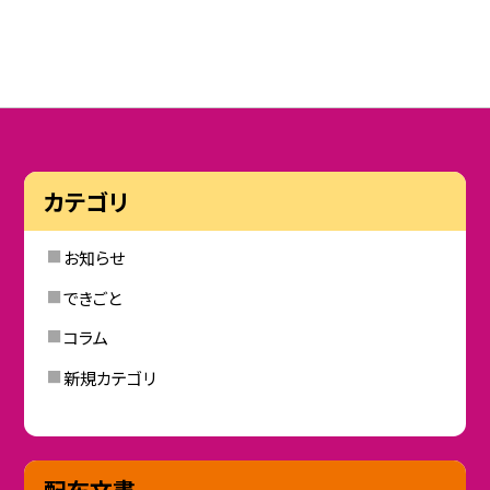
カテゴリ
お知らせ
できごと
コラム
新規カテゴリ
配布文書