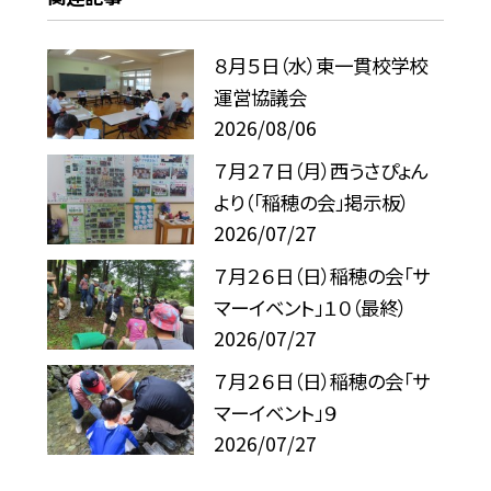
８月５日（水）東一貫校学校
運営協議会
2026/08/06
７月２７日（月）西うさぴょん
より（「稲穂の会」掲示板）
2026/07/27
７月２６日（日）稲穂の会「サ
マーイベント」１０（最終）
2026/07/27
７月２６日（日）稲穂の会「サ
マーイベント」９
2026/07/27