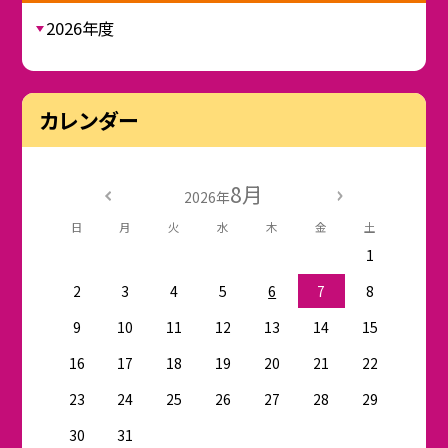
2026年度
カレンダー
8月
2026年
日
月
火
水
木
金
土
1
2
3
4
5
6
7
8
9
10
11
12
13
14
15
16
17
18
19
20
21
22
23
24
25
26
27
28
29
30
31