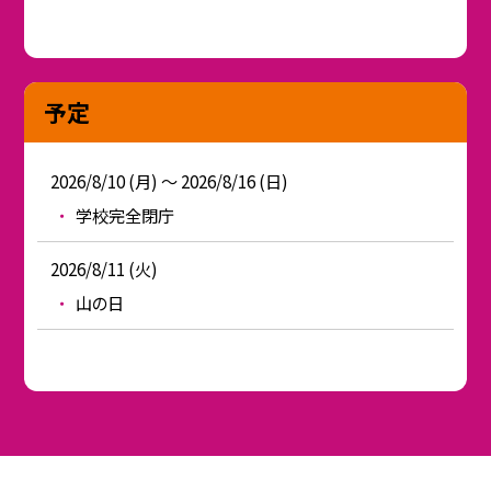
予定
2026/8/10 (月) ～ 2026/8/16 (日)
学校完全閉庁
2026/8/11 (火)
山の日