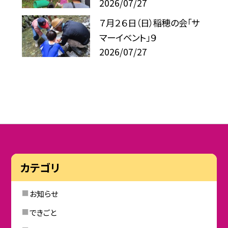
2026/07/27
７月２６日（日）稲穂の会「サ
マーイベント」９
2026/07/27
カテゴリ
お知らせ
できごと