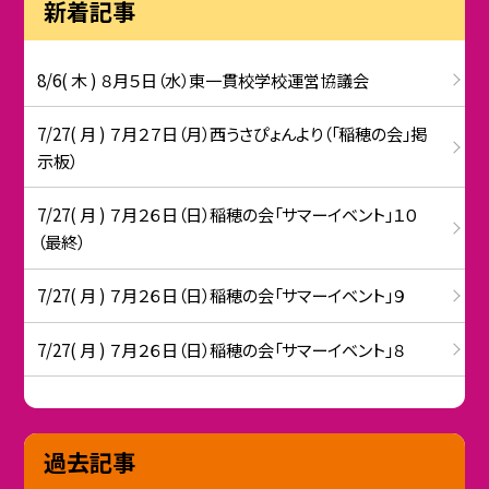
新着記事
8/6( 木 ) ８月５日（水）東一貫校学校運営協議会
7/27( 月 ) ７月２７日（月）西うさぴょんより（「稲穂の会」掲
示板）
7/27( 月 ) ７月２６日（日）稲穂の会「サマーイベント」１０
（最終）
7/27( 月 ) ７月２６日（日）稲穂の会「サマーイベント」９
7/27( 月 ) ７月２６日（日）稲穂の会「サマーイベント」８
過去記事