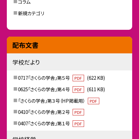
コラム
新規カテゴリ
配布文書
学校だより
0717「さくらの学舎」第５号
(622 KB)
PDF
0625「さくらの学舎」第４号
(611 KB)
PDF
「さくらの学舎」第３号（HP掲載用）
PDF
0410「さくらの学舎」第２号
PDF
0407「さくらの学舎」第１号
PDF