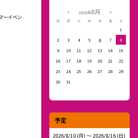
8月
2026年
サマーイベン
日
月
火
水
木
金
土
1
2
3
4
5
6
7
8
9
10
11
12
13
14
15
16
17
18
19
20
21
22
23
24
25
26
27
28
29
30
31
予定
2026/8/10 (月) ～ 2026/8/16 (日)