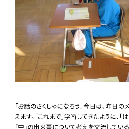
「お話のさくしゃになろう」今日は、昨日の
えます。「これまで」学習してきたように、「
「中」の出来事について考えを交流している