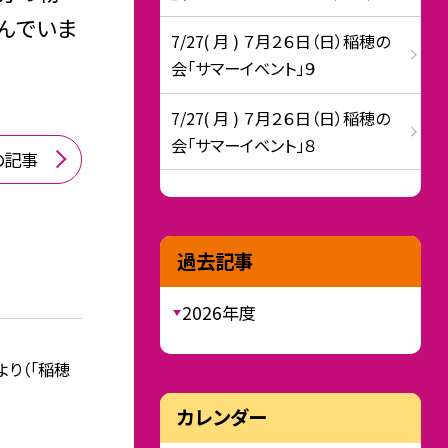
んでいま
7/27( 月 ) ７月２６日（日）稲穂の
会「サマーイベント」９
7/27( 月 ) ７月２６日（日）稲穂の
会「サマーイベント」８
の記事
過去記事
2026年度
より（「稲穂
カレンダー