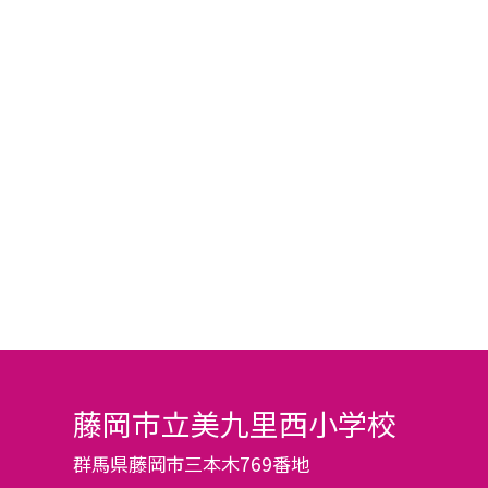
藤岡市立美九里西小学校
群馬県藤岡市三本木769番地