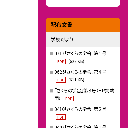
配布文書
学校だより
0717「さくらの学舎」第５号
(622 KB)
PDF
0625「さくらの学舎」第４号
(611 KB)
PDF
「さくらの学舎」第３号（HP掲載
用）
PDF
0410「さくらの学舎」第２号
PDF
0407「さくらの学舎」第１号