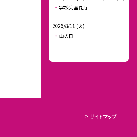
学校完全閉庁
2026/8/11 (火)
山の日
サイトマップ