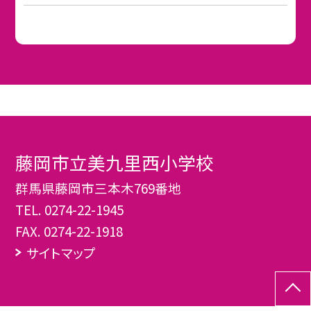
藤岡市立美九里西小学校
群馬県藤岡市三本木769番地
TEL.
0274-22-1945
FAX. 0274-22-1918
サイトマップ