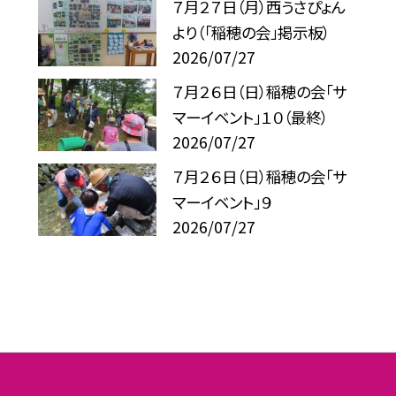
７月２７日（月）西うさぴょん
より（「稲穂の会」掲示板）
2026/07/27
７月２６日（日）稲穂の会「サ
マーイベント」１０（最終）
2026/07/27
７月２６日（日）稲穂の会「サ
マーイベント」９
2026/07/27