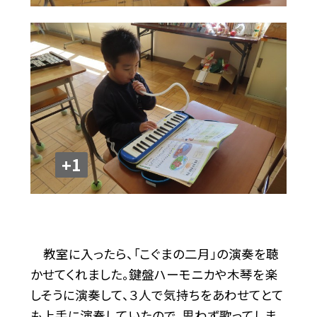
+1
教室に入ったら、「こぐまの二月」の演奏を聴
かせてくれました。鍵盤ハーモニカや木琴を楽
しそうに演奏して、３人で気持ちをあわせてとて
も上手に演奏していたので、思わず歌ってしま