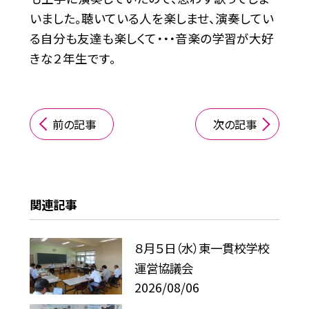
いました。聴いている人を楽しませ、演奏してい
る自分も友達も楽しくて・・・音楽の学習が大好
きな２年生です。
前の記事
次の記事
関連記事
８月５日（水）東一貫校学校
運営協議会
2026/08/06