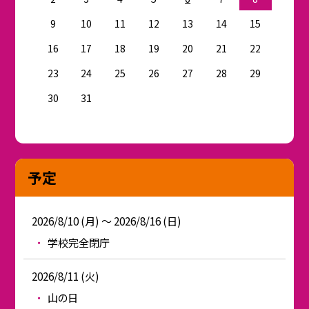
9
10
11
12
13
14
15
16
17
18
19
20
21
22
23
24
25
26
27
28
29
30
31
予定
2026/8/10 (月) ～ 2026/8/16 (日)
学校完全閉庁
2026/8/11 (火)
山の日