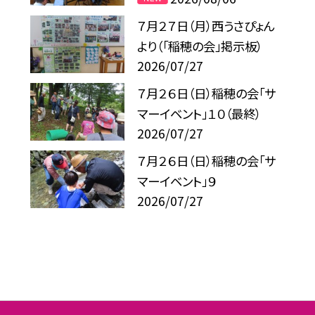
７月２７日（月）西うさぴょん
より（「稲穂の会」掲示板）
2026/07/27
７月２６日（日）稲穂の会「サ
マーイベント」１０（最終）
2026/07/27
７月２６日（日）稲穂の会「サ
マーイベント」９
2026/07/27