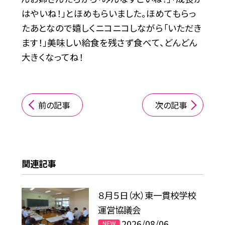
はやいね！」とほめもらいました。ほめてもらっ
たあとなので嬉しくニコニコしながら「いただき
ます！」美味しい給食を残さず食べて、どんどん
大きくなってね！
前の記事
次の記事
関連記事
８月５日（水）東一貫校学校
運営協議会
2026/08/06