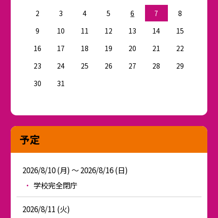
2
3
4
5
6
7
8
9
10
11
12
13
14
15
16
17
18
19
20
21
22
23
24
25
26
27
28
29
30
31
予定
2026/8/10 (月) ～ 2026/8/16 (日)
学校完全閉庁
2026/8/11 (火)