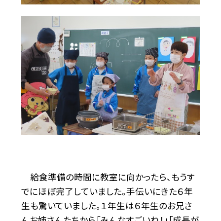
給食準備の時間に教室に向かったら、もうす
でにほぼ完了していました。手伝いにきた６年
生も驚いていました。１年生は６年生のお兄さ
んお姉さんたちから「みんなすごいね！」「成長が