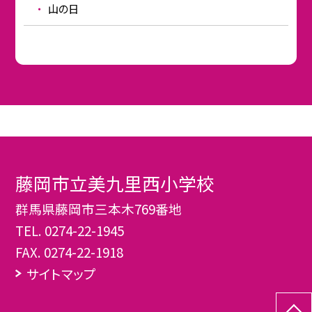
山の日
藤岡市立美九里西小学校
群馬県藤岡市三本木769番地
TEL.
0274-22-1945
FAX. 0274-22-1918
サイトマップ