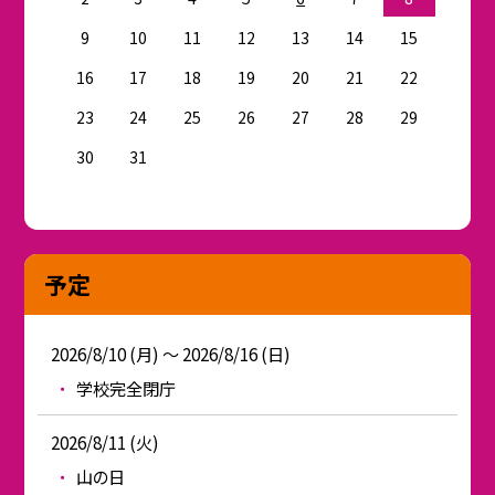
9
10
11
12
13
14
15
16
17
18
19
20
21
22
23
24
25
26
27
28
29
30
31
予定
2026/8/10 (月) ～ 2026/8/16 (日)
学校完全閉庁
2026/8/11 (火)
山の日