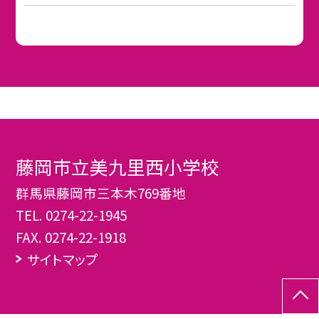
藤岡市立美九里西小学校
群馬県藤岡市三本木769番地
TEL.
0274-22-1945
FAX. 0274-22-1918
サイトマップ