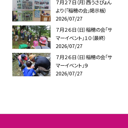
７月２７日（月）西うさぴょん
より（「稲穂の会」掲示板）
2026/07/27
７月２６日（日）稲穂の会「サ
マーイベント」１０（最終）
2026/07/27
７月２６日（日）稲穂の会「サ
マーイベント」９
2026/07/27