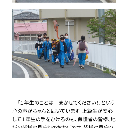
「１年生のことは まかせてください！」という
心の声がちゃんと届いています。上級生が安心
して１年生の手をひけるのも、保護者の皆様、地
域の皆様の見守りのおかげです。皆様の見守り