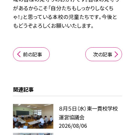
があるからこそ「自分たちもしっかりしなくち
ゃ！」と思っている本校の児童たちです。今後と
もどうぞよろしくお願いいたします。
前の記事
次の記事
関連記事
８月５日（水）東一貫校学校
運営協議会
2026/08/06