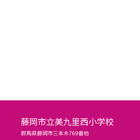
藤岡市立美九里西小学校
群馬県藤岡市三本木769番地