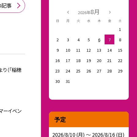
の記事
8月
2026年
日
月
火
水
木
金
土
1
2
3
4
5
6
7
8
9
10
11
12
13
14
15
16
17
18
19
20
21
22
より（「稲穂
23
24
25
26
27
28
29
30
31
サマーイベン
予定
2026/8/10 (月) ～ 2026/8/16 (日)