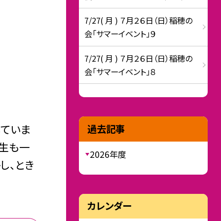
7/27( 月 ) ７月２６日（日）稲穂の
会「サマーイベント」９
7/27( 月 ) ７月２６日（日）稲穂の
会「サマーイベント」８
していま
過去記事
先生も一
2026年度
し、とき
カレンダー