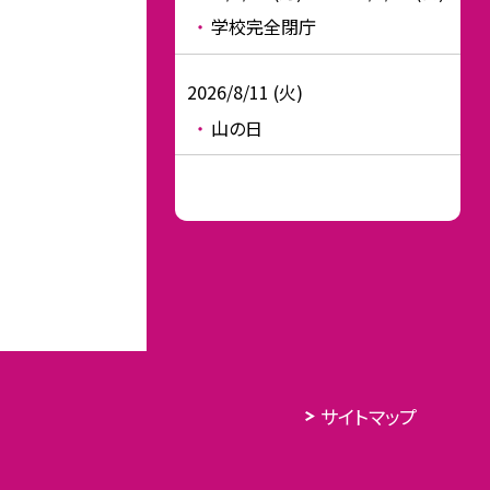
学校完全閉庁
2026/8/11 (火)
山の日
サイトマップ