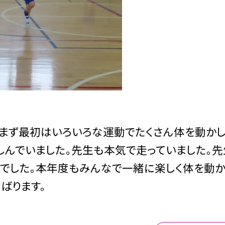
まず最初はいろいろな運動でたくさん体を動か
楽しんでいました。先生も本気で走っていました。
うでした。本年度もみんなで一緒に楽しく体を動か
ばります。