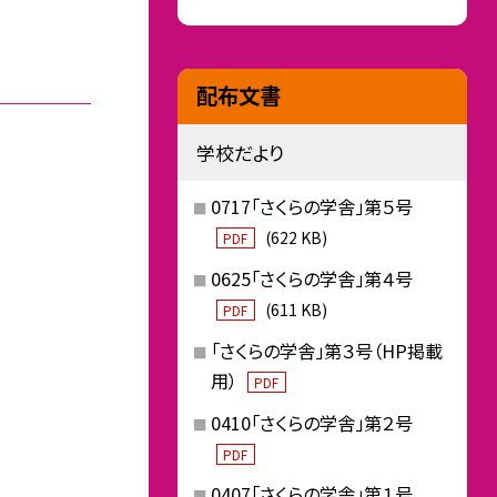
配布文書
学校だより
0717「さくらの学舎」第５号
(622 KB)
PDF
0625「さくらの学舎」第４号
(611 KB)
PDF
「さくらの学舎」第３号（HP掲載
用）
PDF
0410「さくらの学舎」第２号
PDF
0407「さくらの学舎」第１号