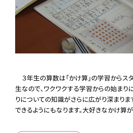
３年生の算数は「かけ算」の学習からスター
生なので、ワクワクする学習からの始まりに
りについての知識がさらに広がり深まりま
できるようにもなります。大好きなかけ算