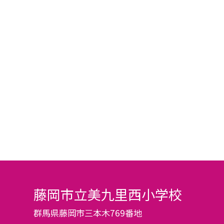
藤岡市立美九里西小学校
群馬県藤岡市三本木769番地