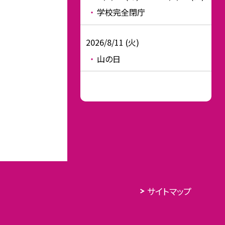
学校完全閉庁
2026/8/11 (火)
山の日
サイトマップ