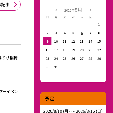
の記事
8月
2026年
日
月
火
水
木
金
土
1
2
3
4
5
6
7
8
9
10
11
12
13
14
15
16
17
18
19
20
21
22
より（「稲穂
23
24
25
26
27
28
29
30
31
サマーイベン
予定
2026/8/10 (月) ～ 2026/8/16 (日)