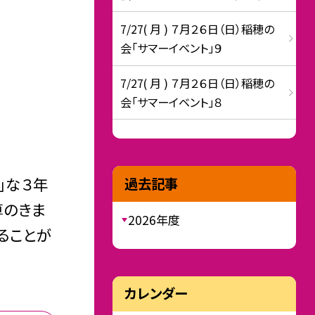
7/27( 月 ) ７月２６日（日）稲穂の
会「サマーイベント」９
7/27( 月 ) ７月２６日（日）稲穂の
会「サマーイベント」８
」な３年
過去記事
算のきま
2026年度
ることが
カレンダー