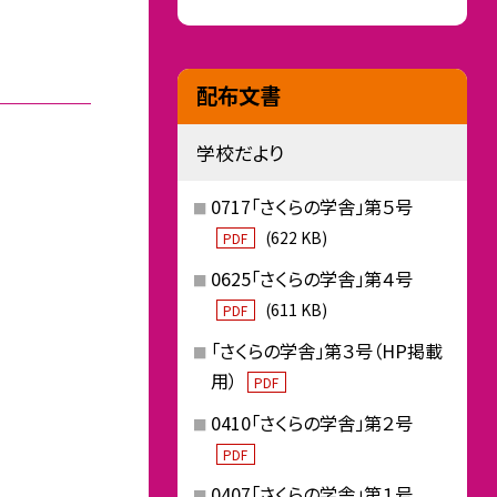
配布文書
学校だより
0717「さくらの学舎」第５号
(622 KB)
PDF
0625「さくらの学舎」第４号
(611 KB)
PDF
「さくらの学舎」第３号（HP掲載
用）
PDF
0410「さくらの学舎」第２号
PDF
0407「さくらの学舎」第１号