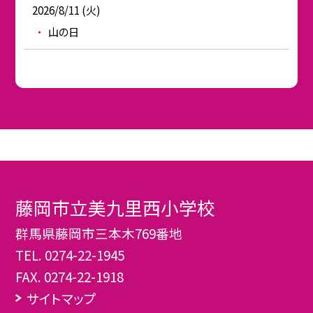
2026/8/11 (火)
山の日
藤岡市立美九里西小学校
群馬県藤岡市三本木769番地
TEL.
0274-22-1945
FAX. 0274-22-1918
サイトマップ