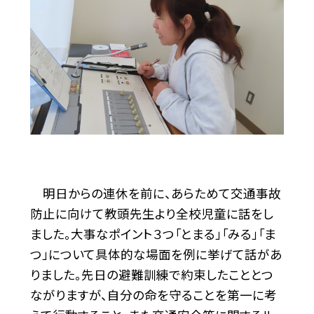
明日からの連休を前に、あらためて交通事故
防止に向けて教頭先生より全校児童に話をし
ました。大事なポイント３つ「とまる」「みる」「ま
つ」について具体的な場面を例に挙げて話があ
りました。先日の避難訓練で約束したこととつ
ながりますが、自分の命を守ることを第一に考