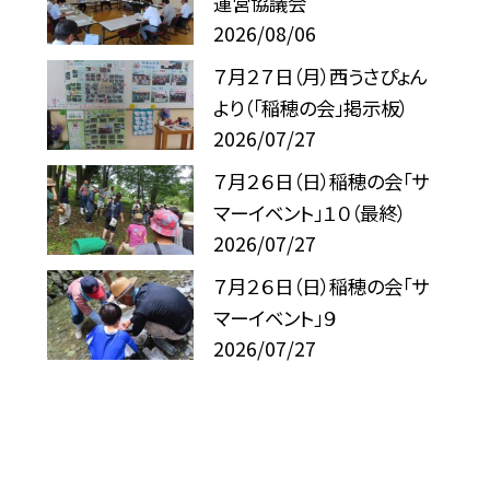
運営協議会
2026/08/06
７月２７日（月）西うさぴょん
より（「稲穂の会」掲示板）
2026/07/27
７月２６日（日）稲穂の会「サ
マーイベント」１０（最終）
2026/07/27
７月２６日（日）稲穂の会「サ
マーイベント」９
2026/07/27