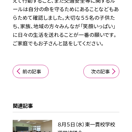
えて行動すること、また交通安全等に関するル
ールは自分の命を守るためにあることなどもあ
らためて確認しました。大切な５５名の子供た
ち、家族、地域の方々みんなが「笑顔いっぱい」
に日々の生活を送れることが一番の願いです。
ご家庭でもお子さんと話をしてください。
前の記事
次の記事
関連記事
８月５日（水）東一貫校学校