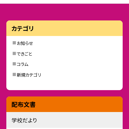
カテゴリ
お知らせ
できごと
コラム
新規カテゴリ
配布文書
学校だより