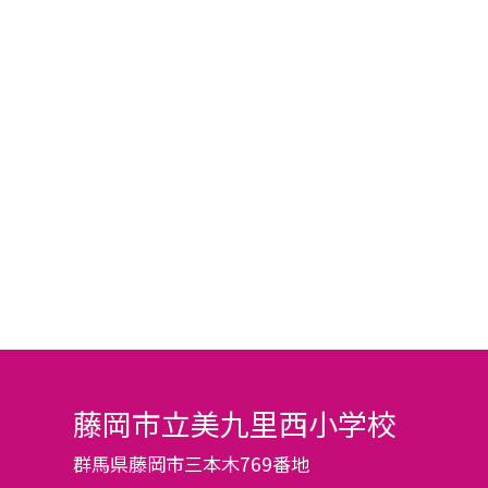
藤岡市立美九里西小学校
群馬県藤岡市三本木769番地