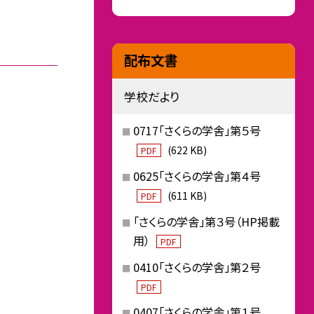
配布文書
学校だより
0717「さくらの学舎」第５号
(622 KB)
PDF
0625「さくらの学舎」第４号
(611 KB)
PDF
「さくらの学舎」第３号（HP掲載
用）
PDF
0410「さくらの学舎」第２号
PDF
0407「さくらの学舎」第１号