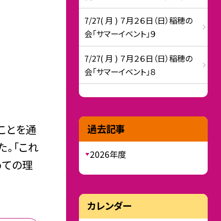
7/27( 月 ) ７月２６日（日）稲穂の
会「サマーイベント」９
7/27( 月 ) ７月２６日（日）稲穂の
会「サマーイベント」８
ことを通
過去記事
た。「これ
2026年度
めての理
カレンダー