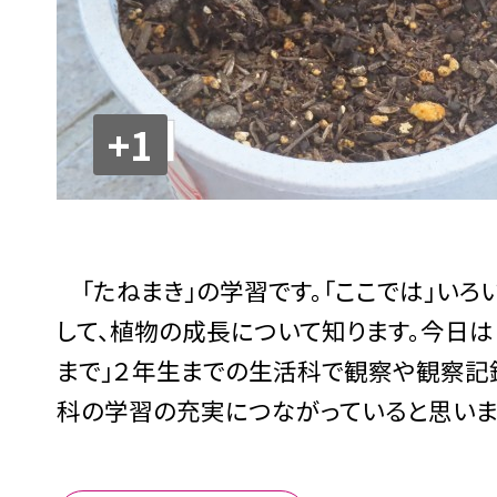
+1
「たねまき」の学習です。「ここでは」いろ
して、植物の成長について知ります。今日は
まで」２年生までの生活科で観察や観察記
科の学習の充実につながっていると思いま