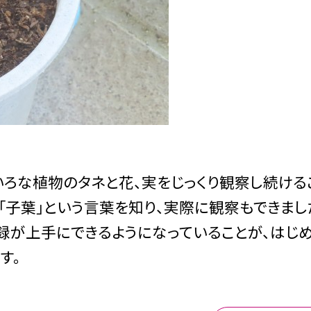
いろな植物のタネと花、実をじっくり観察し続ける
「子葉」という言葉を知り、実際に観察もできまし
録が上手にできるようになっていることが、はじ
す。