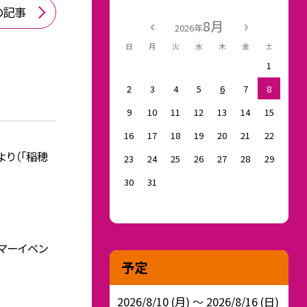
の記事
8月
2026年
日
月
火
水
木
金
土
1
2
3
4
5
6
7
8
9
10
11
12
13
14
15
16
17
18
19
20
21
22
より（「稲穂
23
24
25
26
27
28
29
30
31
サマーイベン
予定
2026/8/10 (月) ～ 2026/8/16 (日)