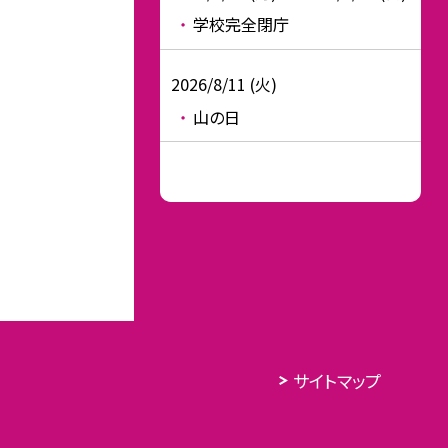
学校完全閉庁
2026/8/11 (火)
山の日
サイトマップ