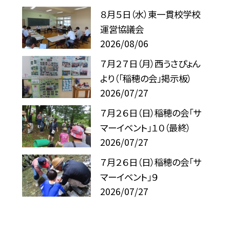
８月５日（水）東一貫校学校
運営協議会
2026/08/06
７月２７日（月）西うさぴょん
より（「稲穂の会」掲示板）
2026/07/27
７月２６日（日）稲穂の会「サ
マーイベント」１０（最終）
2026/07/27
７月２６日（日）稲穂の会「サ
マーイベント」９
2026/07/27