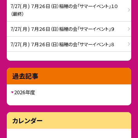
7/27( 月 ) ７月２６日（日）稲穂の会「サマーイベント」１０
（最終）
7/27( 月 ) ７月２６日（日）稲穂の会「サマーイベント」９
7/27( 月 ) ７月２６日（日）稲穂の会「サマーイベント」８
過去記事
2026年度
カレンダー