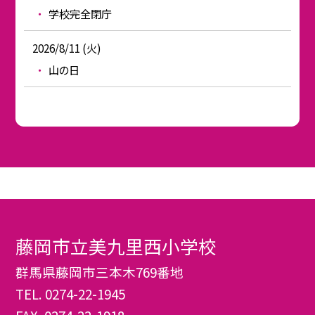
学校完全閉庁
2026/8/11 (火)
山の日
藤岡市立美九里西小学校
群馬県藤岡市三本木769番地
TEL.
0274-22-1945