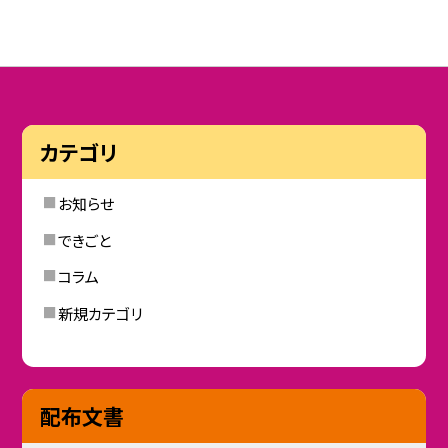
カテゴリ
お知らせ
できごと
コラム
新規カテゴリ
配布文書