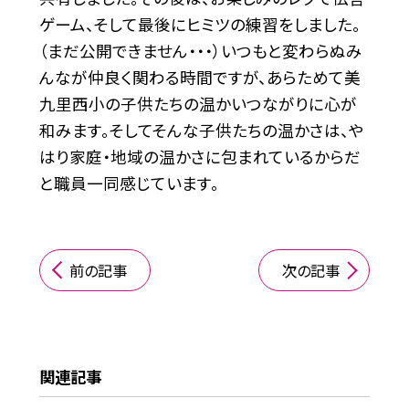
ゲーム、そして最後にヒミツの練習をしました。
（まだ公開できません・・・）いつもと変わらぬみ
んなが仲良く関わる時間ですが、あらためて美
九里西小の子供たちの温かいつながりに心が
和みます。そしてそんな子供たちの温かさは、や
はり家庭・地域の温かさに包まれているからだ
と職員一同感じています。
前の記事
次の記事
関連記事