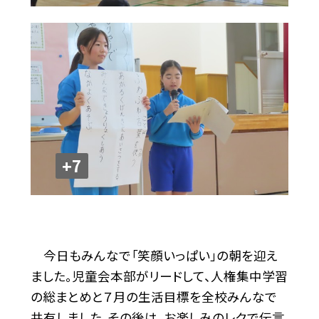
+7
今日もみんなで「笑顔いっぱい」の朝を迎え
ました。児童会本部がリードして、人権集中学習
の総まとめと７月の生活目標を全校みんなで
共有しました。その後は、お楽しみのレクで伝言