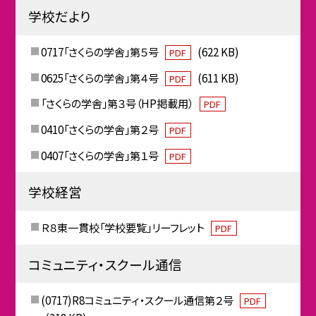
学校だより
0717「さくらの学舎」第５号
(622 KB)
PDF
0625「さくらの学舎」第４号
(611 KB)
PDF
「さくらの学舎」第３号（HP掲載用）
PDF
0410「さくらの学舎」第２号
PDF
0407「さくらの学舎」第１号
PDF
学校経営
Ｒ８東一貫校「学校要覧」リーフレット
PDF
コミュニティ・スクール通信
(0717)R8コミュニティ・スクール通信第２号
PDF