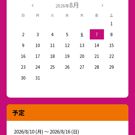
8月
2026年
日
月
火
水
木
金
土
1
2
3
4
5
6
7
8
9
10
11
12
13
14
15
16
17
18
19
20
21
22
23
24
25
26
27
28
29
30
31
予定
2026/8/10 (月) ～ 2026/8/16 (日)