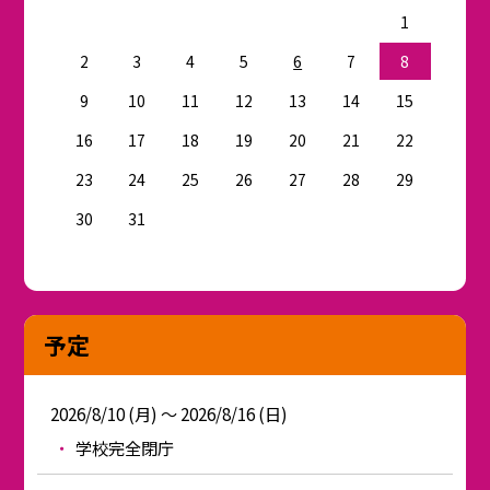
1
2
3
4
5
6
7
8
9
10
11
12
13
14
15
16
17
18
19
20
21
22
23
24
25
26
27
28
29
30
31
予定
2026/8/10 (月) ～ 2026/8/16 (日)
学校完全閉庁