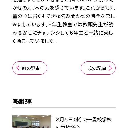
かせの力、本の力を感じています。これからも児
童の心に届くすてきな読み聞かせの時間を楽し
みにしています。６年生教室では教頭先生が読
み聞かせにチャレンジして６年生と一緒に楽し
く過ごしていました。
前の記事
次の記事
関連記事
８月５日（水）東一貫校学校
運営協議会