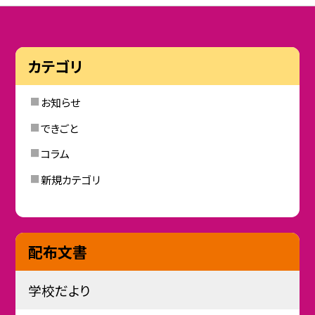
カテゴリ
お知らせ
できごと
コラム
新規カテゴリ
配布文書
学校だより