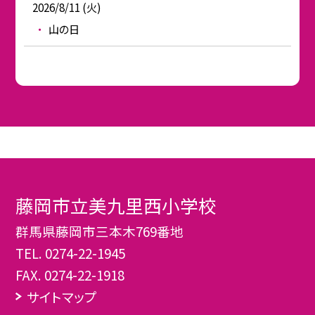
2026/8/11 (火)
山の日
藤岡市立美九里西小学校
群馬県藤岡市三本木769番地
TEL.
0274-22-1945
FAX. 0274-22-1918
サイトマップ