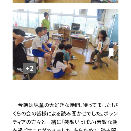
+2
今朝は児童の大好きな時間、待ってました！さ
くらの会の皆様による読み聞かせでした。ボラン
ティアの方々と一緒に「笑顔いっぱい」素敵な朝
を過ごすことができました。あらためて、読み聞