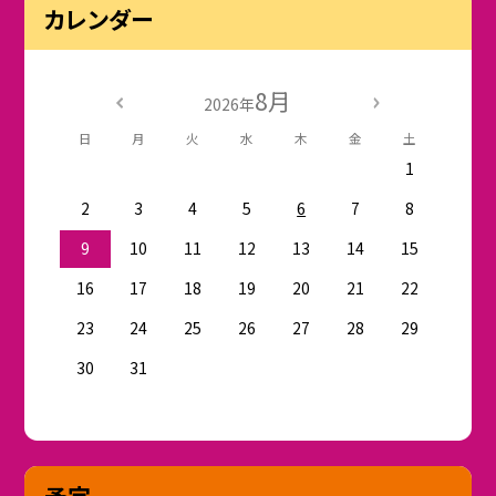
カレンダー
8月
2026年
日
月
火
水
木
金
土
1
2
3
4
5
6
7
8
9
10
11
12
13
14
15
16
17
18
19
20
21
22
23
24
25
26
27
28
29
30
31
予定