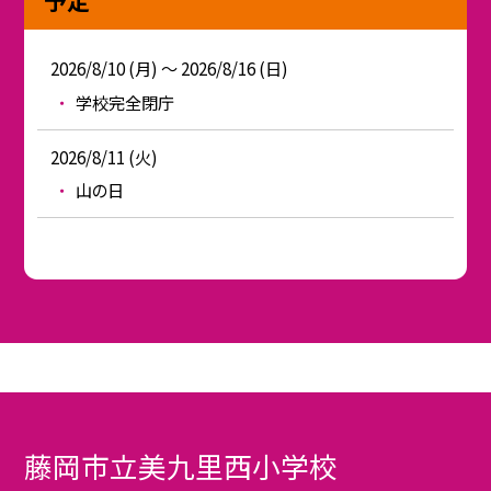
2026/8/10 (月) ～ 2026/8/16 (日)
学校完全閉庁
2026/8/11 (火)
山の日
藤岡市立美九里西小学校