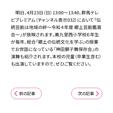
明日、4月23日（日）13:00〜13:40、群馬テレ
ビプレミアム（チャンネル表示032）において「伝
統芸能は地域の絆〜令和４年度 郷土芸能鑑賞
会〜」が放映されます。美九里西小学校６年生
が毎年、総合「郷土の伝統文化を学ぶ」の授業
でお世話になっている「神田獅子舞保存会」の
演舞も紹介されます。本校の児童（卒業生含む）
も出演していますので、ぜひご覧ください。
前の記事
次の記事