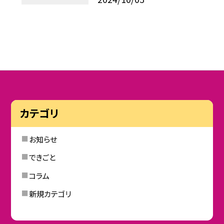
カテゴリ
お知らせ
できごと
コラム
新規カテゴリ