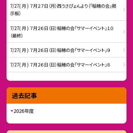
7/27( 月 ) ７月２７日（月）西うさぴょんより（「稲穂の会」掲
示板）
7/27( 月 ) ７月２６日（日）稲穂の会「サマーイベント」１０
（最終）
7/27( 月 ) ７月２６日（日）稲穂の会「サマーイベント」９
7/27( 月 ) ７月２６日（日）稲穂の会「サマーイベント」８
過去記事
2026年度