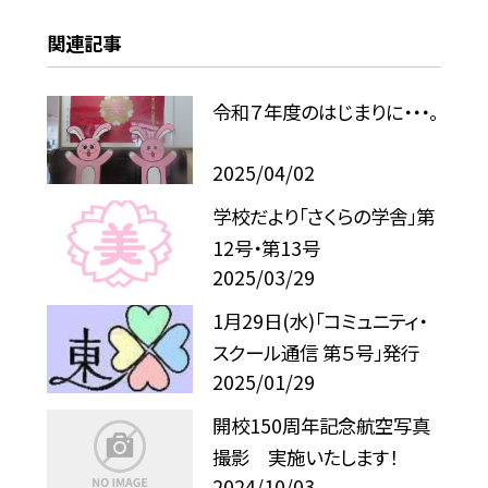
関連記事
令和７年度のはじまりに・・・。
2025/04/02
学校だより「さくらの学舎」第
12号・第13号
2025/03/29
1月29日(水)「コミュニティ・
スクール通信 第５号」発行
2025/01/29
開校150周年記念航空写真
撮影 実施いたします！
2024/10/03