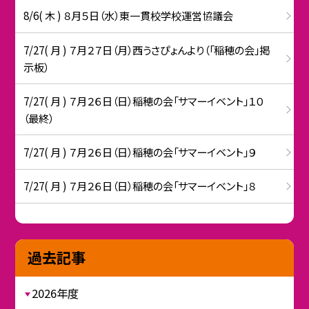
8/6( 木 ) ８月５日（水）東一貫校学校運営協議会
7/27( 月 ) ７月２７日（月）西うさぴょんより（「稲穂の会」掲
示板）
7/27( 月 ) ７月２６日（日）稲穂の会「サマーイベント」１０
（最終）
7/27( 月 ) ７月２６日（日）稲穂の会「サマーイベント」９
7/27( 月 ) ７月２６日（日）稲穂の会「サマーイベント」８
過去記事
2026年度