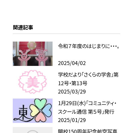
関連記事
令和７年度のはじまりに・・・。
2025/04/02
学校だより「さくらの学舎」第
12号・第13号
2025/03/29
1月29日(水)「コミュニティ・
スクール通信 第５号」発行
2025/01/29
開校150周年記念航空写真