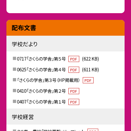
配布文書
学校だより
0717「さくらの学舎」第５号
(622 KB)
PDF
0625「さくらの学舎」第４号
(611 KB)
PDF
「さくらの学舎」第３号（HP掲載用）
PDF
0410「さくらの学舎」第２号
PDF
0407「さくらの学舎」第１号
PDF
学校経営