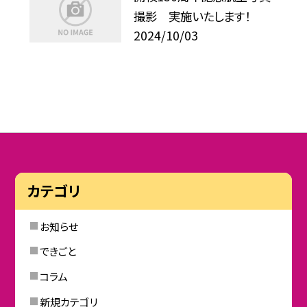
撮影 実施いたします！
2024/10/03
カテゴリ
お知らせ
できごと
コラム
新規カテゴリ