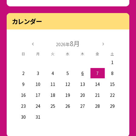
カレンダー
8月
2026年
日
月
火
水
木
金
土
1
2
3
4
5
6
7
8
9
10
11
12
13
14
15
16
17
18
19
20
21
22
23
24
25
26
27
28
29
30
31