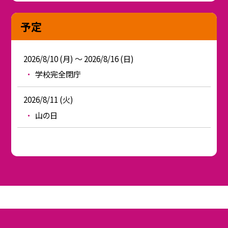
予定
2026/8/10 (月) ～ 2026/8/16 (日)
学校完全閉庁
2026/8/11 (火)
山の日