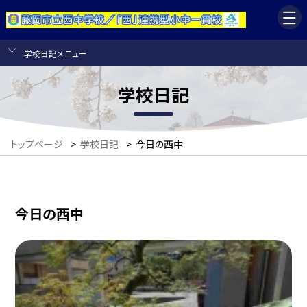
学校日記メニュー
学校日記
トップページ
>
学校日記
>
今日の西中
今日の西中