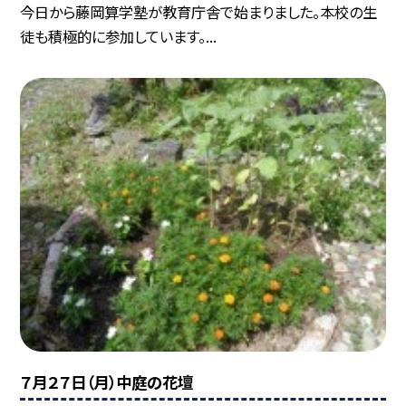
今日から藤岡算学塾が教育庁舎で始まりました。本校の生
徒も積極的に参加しています。...
７月２７日（月）中庭の花壇