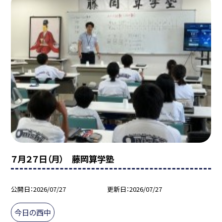
７月２７日（月） 藤岡算学塾
公開日
2026/07/27
更新日
2026/07/27
今日の西中