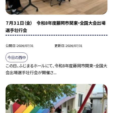
７月３１日（金） 令和8年度藤岡市関東・全国大会出場
選手壮行会
公開日
2026/07/31
更新日
2026/07/31
今日の西中
この日、ふじまるホールにて、令和8年度藤岡市関東・全国大
会出場選手壮行会が開催さ...