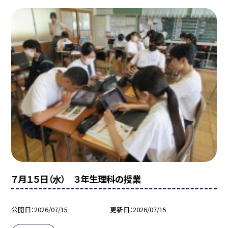
７月１５日（水） ３年生理科の授業
公開日
2026/07/15
更新日
2026/07/15