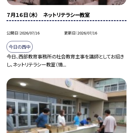
７月１６日（木） ネットリテラシー教室
公開日
2026/07/16
更新日
2026/07/16
今日の西中
今日、西部教育事務所の社会教育主事を講師としてお招き
し、ネットリテラシー教室（情...