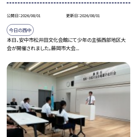
公開日
2026/08/01
更新日
2026/08/01
今日の西中
本日、安中市松井田文化会館にて少年の主張西部地区大
会が開催されました。藤岡市大会...