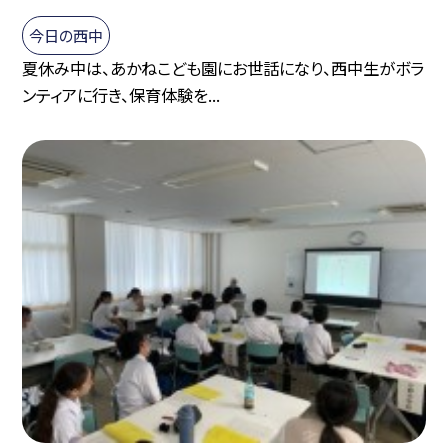
今日の西中
夏休み中は、あかねこども園にお世話になり、西中生がボラ
ンティアに行き、保育体験を...