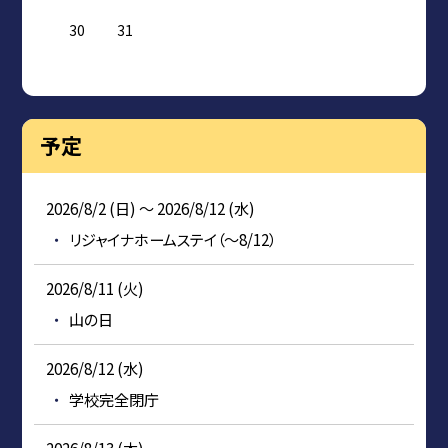
30
31
予定
2026/8/2 (日) ～ 2026/8/12 (水)
リジャイナホームステイ（～8/12）
2026/8/11 (火)
山の日
2026/8/12 (水)
学校完全閉庁