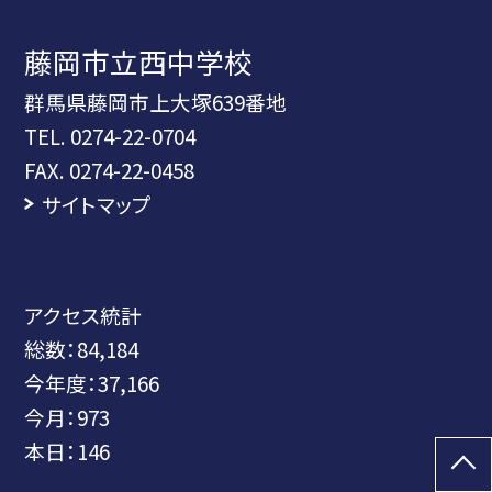
藤岡市立西中学校
群馬県藤岡市上大塚639番地
TEL.
0274-22-0704
FAX. 0274-22-0458
サイトマップ
アクセス統計
総数：
84,184
今年度：
37,166
今月：
973
本日：
146