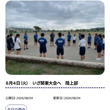
８月４日（火） いざ関東大会へ 陸上部
公開日
2026/08/04
更新日
2026/08/04
今日の西中