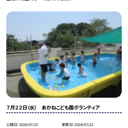
７月２２日（水） あかねこども園ボランティア
公開日
2026/07/22
更新日
2026/07/22