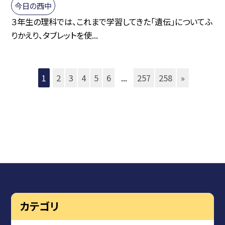
今日の西中
３年生の理科では、これまで学習してきた「遺伝」についてふ
りかえり、タブレットを使...
1
2
3
4
5
6
...
257
258
»
カテゴリ