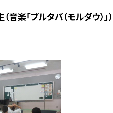
生（音楽「ブルタバ（モルダウ）」）