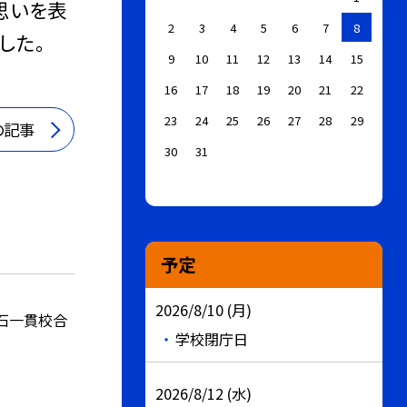
思いを表
2
3
4
5
6
7
8
した。
9
10
11
12
13
14
15
16
17
18
19
20
21
22
23
24
25
26
27
28
29
の記事
30
31
予定
2026/8/10 (月)
鬼石一貫校合
学校閉庁日
2026/8/12 (水)