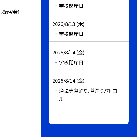
学校閉庁日
ル講習会）
2026/8/13 (木)
学校閉庁日
2026/8/14 (金)
学校閉庁日
2026/8/14 (金)
浄法寺盆踊り、盆踊りパトロー
ル