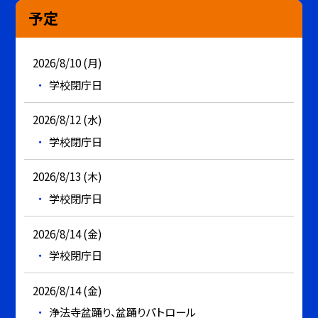
予定
2026/8/10 (月)
学校閉庁日
2026/8/12 (水)
学校閉庁日
2026/8/13 (木)
学校閉庁日
2026/8/14 (金)
学校閉庁日
2026/8/14 (金)
浄法寺盆踊り、盆踊りパトロール