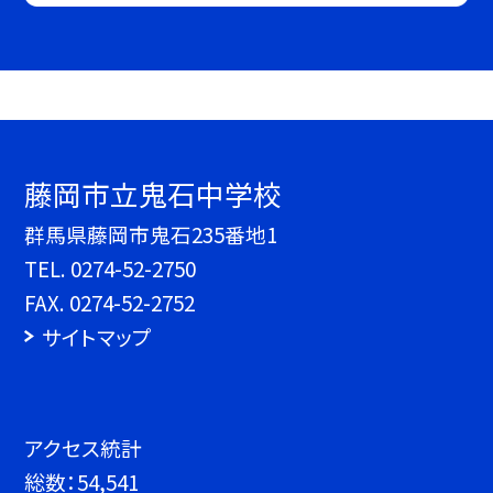
藤岡市立鬼石中学校
群馬県藤岡市鬼石235番地1
TEL.
0274-52-2750
FAX. 0274-52-2752
サイトマップ
アクセス統計
総数：
54,541