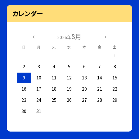
カレンダー
8月
2026年
日
月
火
水
木
金
土
1
2
3
4
5
6
7
8
9
10
11
12
13
14
15
16
17
18
19
20
21
22
23
24
25
26
27
28
29
30
31