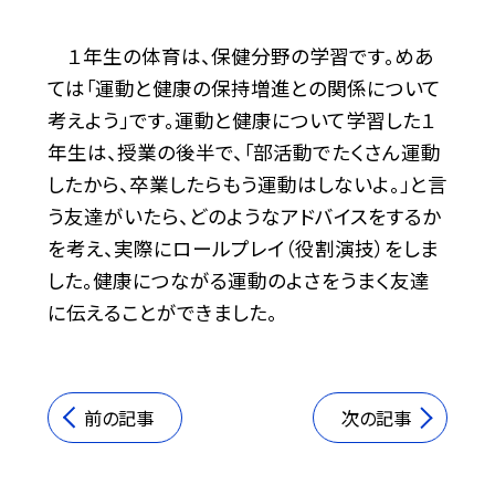
１年生の体育は、保健分野の学習です。めあ
ては「運動と健康の保持増進との関係について
考えよう」です。運動と健康について学習した１
年生は、授業の後半で、「部活動でたくさん運動
したから、卒業したらもう運動はしないよ。」と言
う友達がいたら、どのようなアドバイスをするか
を考え、実際にロールプレイ（役割演技）をしま
した。健康につながる運動のよさをうまく友達
に伝えることができました。
前の記事
次の記事