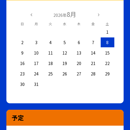
8月
2026年
日
月
火
水
木
金
土
1
2
3
4
5
6
7
8
9
10
11
12
13
14
15
16
17
18
19
20
21
22
23
24
25
26
27
28
29
30
31
予定