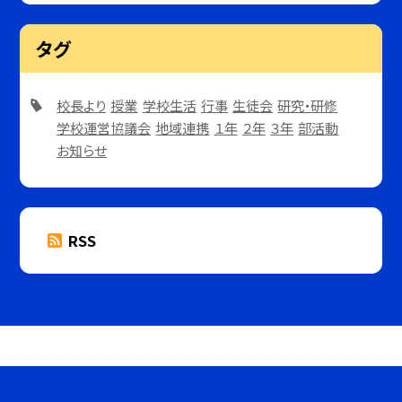
タグ
校長より
授業
学校生活
行事
生徒会
研究・研修
学校運営協議会
地域連携
１年
２年
３年
部活動
お知らせ
RSS