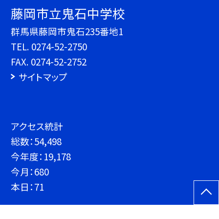
藤岡市立鬼石中学校
群馬県藤岡市鬼石235番地1
TEL.
0274-52-2750
FAX. 0274-52-2752
サイトマップ
アクセス統計
総数：
54,498
今年度：
19,178
今月：
680
本日：
71
©藤岡市立鬼石中学校