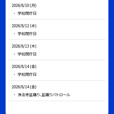
2026/8/10 (月)
学校閉庁日
2026/8/12 (水)
学校閉庁日
2026/8/13 (木)
学校閉庁日
2026/8/14 (金)
学校閉庁日
2026/8/14 (金)
浄法寺盆踊り、盆踊りパトロール