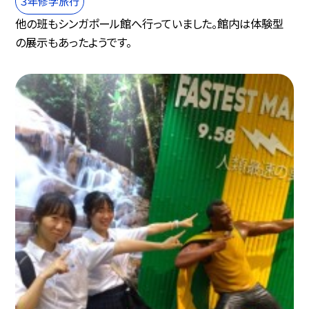
３年修学旅行
他の班もシンガポール館へ行っていました。館内は体験型
の展示もあったようです。