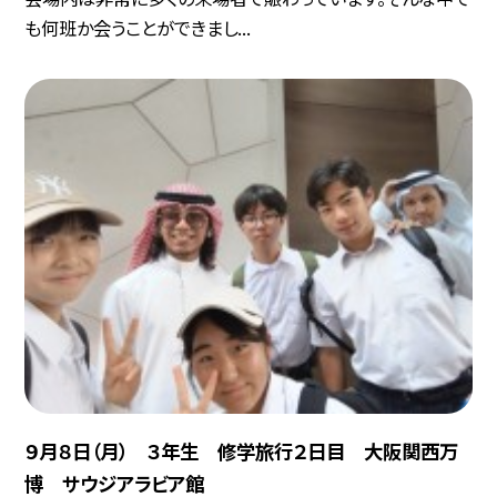
も何班か会うことができまし...
９月８日（月） ３年生 修学旅行２日目 大阪関西万
博 サウジアラビア館