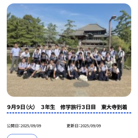
９月９日（火） ３年生 修学旅行３日目 東大寺到着
公開日
2025/09/09
更新日
2025/09/09