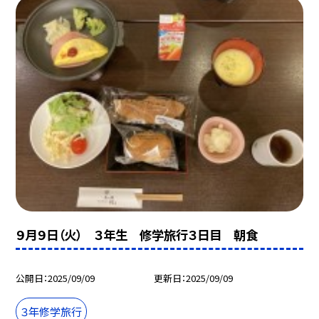
９月９日（火） ３年生 修学旅行３日目 朝食
公開日
2025/09/09
更新日
2025/09/09
３年修学旅行