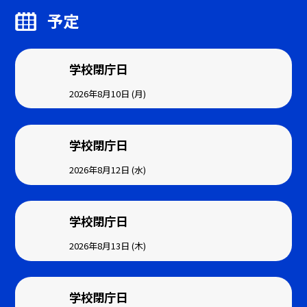
予定
学校閉庁日
2026年8月10日 (月)
学校閉庁日
2026年8月12日 (水)
学校閉庁日
2026年8月13日 (木)
学校閉庁日