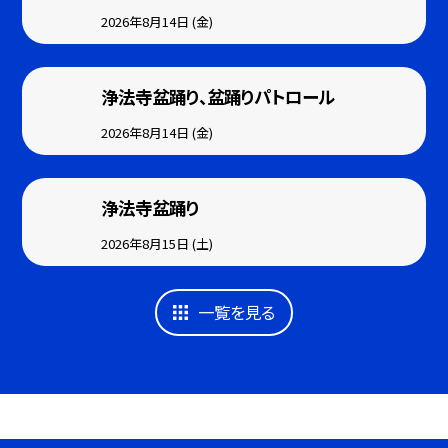
2026年8月14日 (金)
浄法寺盆踊り、盆踊りパトロール
2026年8月14日 (金)
浄法寺盆踊り
2026年8月15日 (土)
一覧を見る