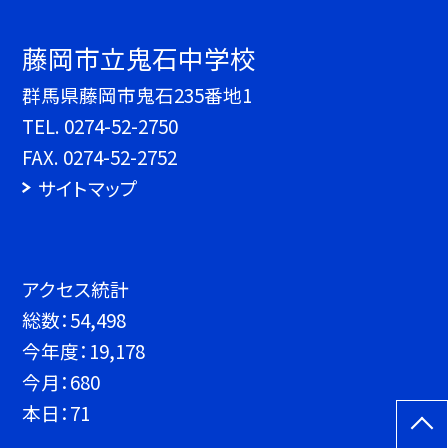
藤岡市立鬼石中学校
群馬県藤岡市鬼石235番地1
TEL.
0274-52-2750
FAX. 0274-52-2752
サイトマップ
アクセス統計
総数：
54,498
今年度：
19,178
今月：
680
本日：
71