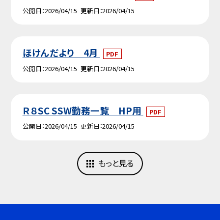
公開日
2026/04/15
更新日
2026/04/15
ほけんだより 4月
PDF
公開日
2026/04/15
更新日
2026/04/15
Ｒ８SC SSW勤務一覧 HP用
PDF
公開日
2026/04/15
更新日
2026/04/15
もっと見る