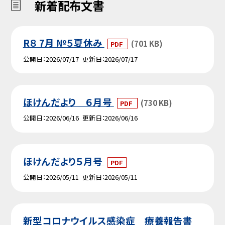
新着配布文書
R８ 7月 №５夏休み
(701 KB)
PDF
公開日
2026/07/17
更新日
2026/07/17
ほけんだより ６月号
(730 KB)
PDF
公開日
2026/06/16
更新日
2026/06/16
ほけんだより５月号
PDF
公開日
2026/05/11
更新日
2026/05/11
新型コロナウイルス感染症 療養報告書