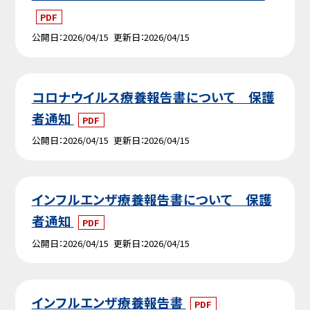
PDF
公開日
2026/04/15
更新日
2026/04/15
コロナウイルス療養報告書について 保護
者通知
PDF
公開日
2026/04/15
更新日
2026/04/15
インフルエンザ療養報告書について 保護
者通知
PDF
公開日
2026/04/15
更新日
2026/04/15
インフルエンザ療養報告書
PDF