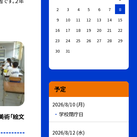
習です。２年
2
3
4
5
6
7
8
9
10
11
12
13
14
15
16
17
18
19
20
21
22
23
24
25
26
27
28
29
30
31
予定
2026/8/10 (月)
学校閉庁日
（美術「絵文
2026/8/12 (水)