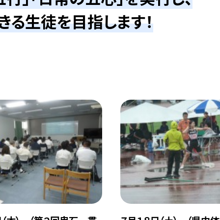
きる生徒を目指します！