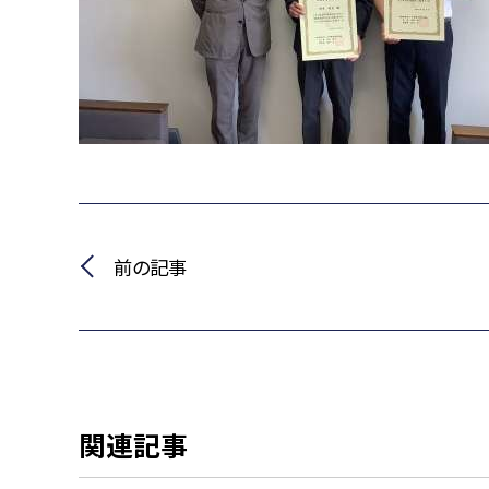
前の記事
関連記事