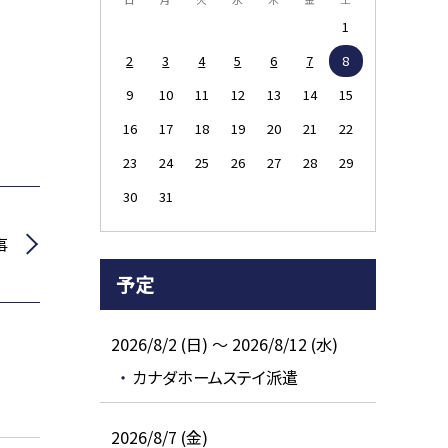
1
2
3
4
5
6
7
8
9
10
11
12
13
14
15
16
17
18
19
20
21
22
23
24
25
26
27
28
29
30
31
事
予定
2026/8/2 (日) ～ 2026/8/12 (水)
カナダホームステイ派遣
2026/8/7 (金)