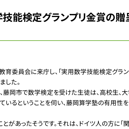
数学技能検定グランプリ金賞の贈
育委員会に来庁し、「実用数学技能検定グラン
ました。
、藤岡市で数学検定を受けた生徒は、高校生、大
ているということを伺い、藤岡算学塾の有用性
とがあったそうです。それは、ドイツ人の方に「