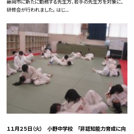
藤岡市に新たに勤務する先生方、若手の先生方を対象に、
研修会が行われました。 はじ...
１１月２５日（火） 小野中学校 「非認知能力育成に向