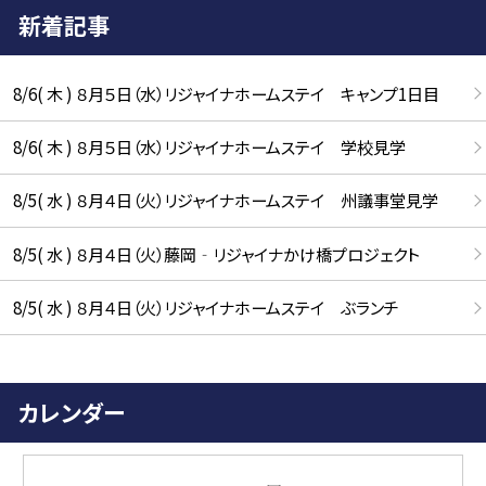
新着記事
8/6( 木 ) ８月５日（水）リジャイナホームステイ キャンプ1日目
8/6( 木 ) ８月５日（水）リジャイナホームステイ 学校見学
8/5( 水 ) ８月４日（火）リジャイナホームステイ 州議事堂見学
8/5( 水 ) ８月４日（火）藤岡‐リジャイナかけ橋プロジェクト
8/5( 水 ) ８月４日（火）リジャイナホームステイ ぶランチ
カレンダー