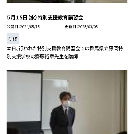
５月１5日（水）特別支援教育講習会
公開日
2024/05/15
更新日
2025/03/05
研修
本日、行われた特別支援教育講習会では群馬県立藤岡特
別支援学校の齋藤裕章先生を講師...