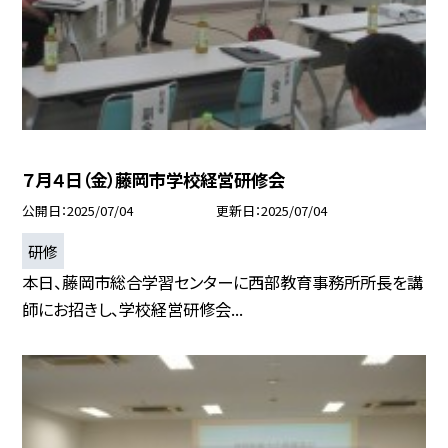
７月４日（金）藤岡市学校経営研修会
公開日
2025/07/04
更新日
2025/07/04
研修
本日、藤岡市総合学習センターに西部教育事務所所長を講
師にお招きし、学校経営研修会...