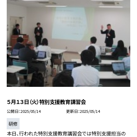
５月１３日（火）特別支援教育講習会
公開日
2025/05/14
更新日
2025/05/14
研修
本日、行われた特別支援教育講習会では特別支援担当の