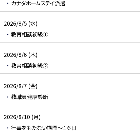
カナダホームステイ派遣
2026/8/5 (水)
教育相談初級①
2026/8/6 (木)
教育相談初級②
2026/8/7 (金)
教職員健康診断
2026/8/10 (月)
行事をもたない期間～１６日