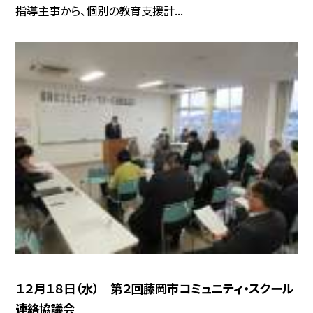
指導主事から、個別の教育支援計...
１２月１８日（水） 第２回藤岡市コミュニティ・スクール
連絡協議会