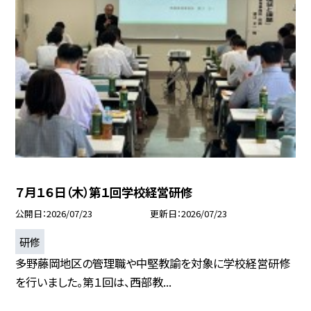
７月１６日（木）第１回学校経営研修
公開日
2026/07/23
更新日
2026/07/23
研修
多野藤岡地区の管理職や中堅教諭を対象に学校経営研修
を行いました。第１回は、西部教...