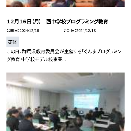
１２月１６日（月） 西中学校プログラミング教育
公開日
2024/12/18
更新日
2024/12/18
研修
この日、群馬県教育委員会が主催する「ぐんまプログラミン
グ教育 中学校モデル校事業...