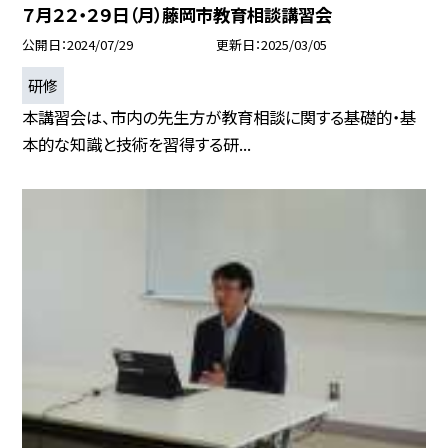
７月２２・２９日（月）藤岡市教育相談講習会
公開日
2024/07/29
更新日
2025/03/05
研修
本講習会は、市内の先生方が教育相談に関する基礎的・基
本的な知識と技術を習得する研...