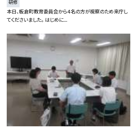
研修
本日、板倉町教育委員会から４名の方が視察のため来庁し
てくださいました。 はじめに...