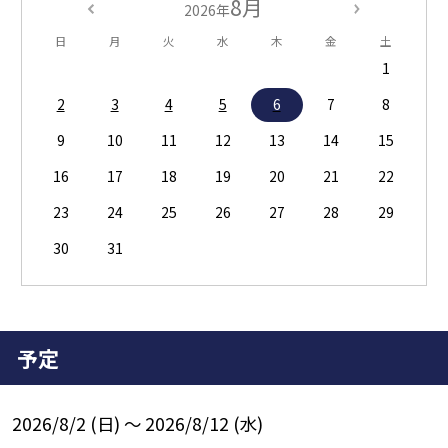
8月
2026年
日
月
火
水
木
金
土
1
2
3
4
5
6
7
8
9
10
11
12
13
14
15
16
17
18
19
20
21
22
23
24
25
26
27
28
29
30
31
予定
2026/8/2 (日) ～ 2026/8/12 (水)