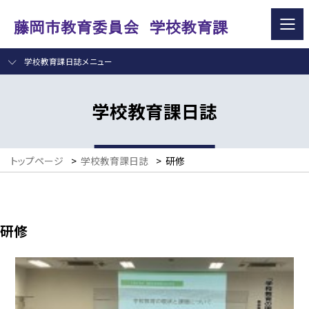
学校教育課日誌メニュー
学校教育課日誌
トップページ
>
学校教育課日誌
>
研修
研修