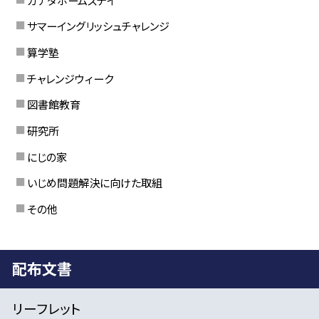
サマーイングリッシュチャレンジ
算学塾
チャレンジウィーク
図書館教育
研究所
にじの家
いじめ問題解決に向けた取組
その他
配布文書
リーフレット