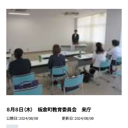
８月８日（木） 板倉町教育委員会 来庁
公開日
2024/08/08
更新日
2024/08/08