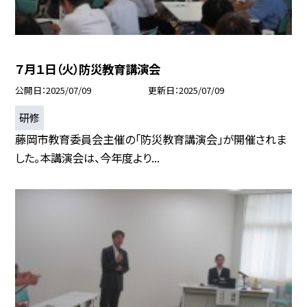
７月１日（火）防災教育講演会
公開日
2025/07/09
更新日
2025/07/09
研修
藤岡市教育委員会主催の「防災教育講演会」が開催されま
した。本講演会は、今年度より...