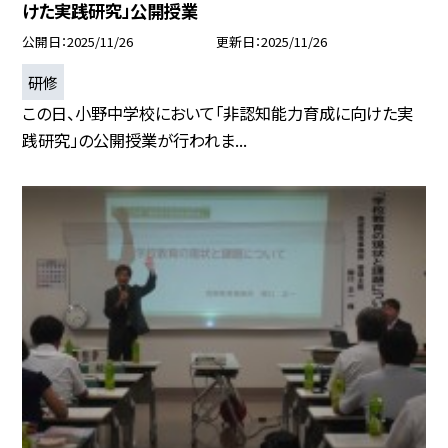
けた実践研究」公開授業
公開日
2025/11/26
更新日
2025/11/26
研修
この日、小野中学校において「非認知能力育成に向けた実
践研究」の公開授業が行われま...