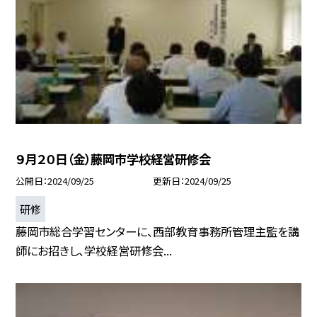
９月２０日（金）藤岡市学校経営研修会
公開日
2024/09/25
更新日
2024/09/25
研修
藤岡市総合学習センターに、西部教育事務所管理主監を講
師にお招きし、学校経営研修会...