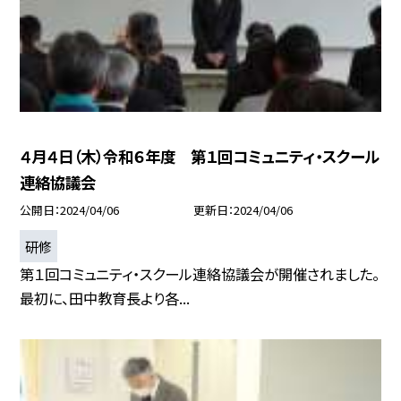
４月４日（木）令和６年度 第１回コミュニティ・スクール
連絡協議会
公開日
2024/04/06
更新日
2024/04/06
研修
第１回コミュニティ・スクール連絡協議会が開催されました。
最初に、田中教育長より各...