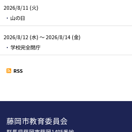
2026/8/11 (火)
山の日
2026/8/12 (水) ～ 2026/8/14 (金)
学校完全閉庁
RSS
藤岡市教育委員会
群馬県藤岡市藤岡1485番地