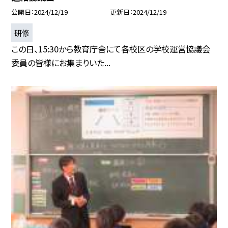
公開日
2024/12/19
更新日
2024/12/19
研修
この日、15:30から教育庁舎にて各校区の学校運営協議会
委員の皆様にお集まりいた...