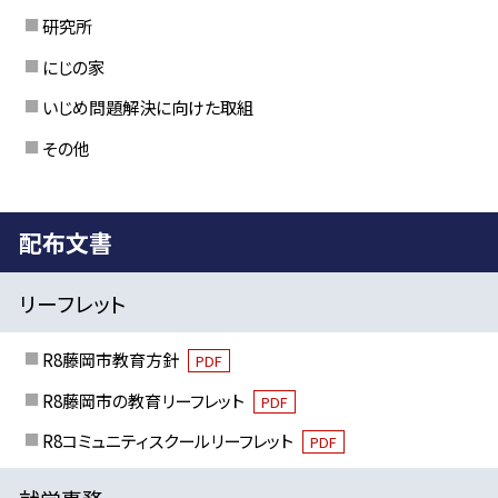
研究所
にじの家
いじめ問題解決に向けた取組
その他
配布文書
リーフレット
R8藤岡市教育方針
PDF
R8藤岡市の教育リーフレット
PDF
R8コミュニティスクールリーフレット
PDF