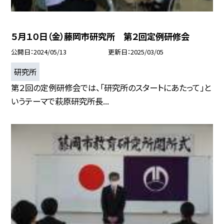
５月１０日（金）藤岡市研究所 第２回定例研修会
公開日
2024/05/13
更新日
2025/03/05
研究所
第２回の定例研修会では、「研究所のスタートにあたって」と
いうテーマで萩原研究所長...