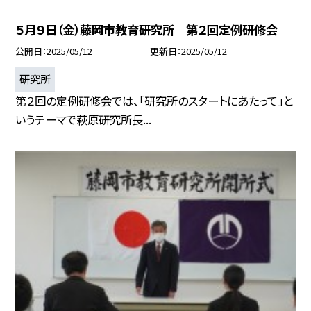
５月９日（金）藤岡市教育研究所 第２回定例研修会
公開日
2025/05/12
更新日
2025/05/12
研究所
第２回の定例研修会では、「研究所のスタートにあたって」と
いうテーマで萩原研究所長...