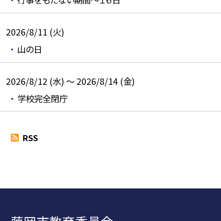
2026/8/11 (火)
山の日
2026/8/12 (水) ～ 2026/8/14 (金)
学校完全閉庁
RSS