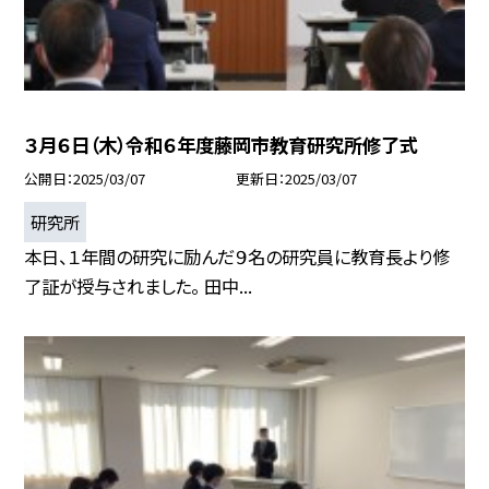
３月６日（木）令和６年度藤岡市教育研究所修了式
公開日
2025/03/07
更新日
2025/03/07
研究所
本日、１年間の研究に励んだ９名の研究員に教育長より修
了証が授与されました。 田中...