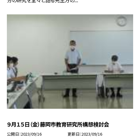
分の研究を堂々と語る先生方の...
９月１５日（金）藤岡市教育研究所構想検討会
公開日
2023/09/16
更新日
2023/09/16