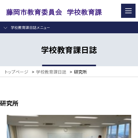
学校教育課日誌メニュー
学校教育課日誌
トップページ
>
学校教育課日誌
>
研究所
研究所