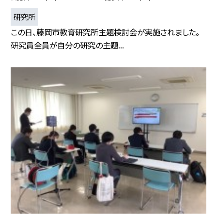
研究所
この日、藤岡市教育研究所主題検討会が実施されました。
研究員全員が自分の研究の主題...