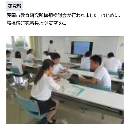
研究所
藤岡市教育研究所構想検討会が行われました。 はじめに、
高橋博研究所長より「研究の...