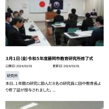
３月１日（金）令和５年度藤岡市教育研究所修了式
公開日
2024/03/01
更新日
2024/03/01
研究所
本日、１年間の研究に励んだ８名の研究員に田中教育長よ
り修了証が授与されました。 ...