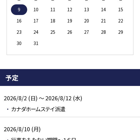
9
10
11
12
13
14
15
16
17
18
19
20
21
22
23
24
25
26
27
28
29
30
31
予定
2026/8/2 (日) ～ 2026/8/12 (水)
カナダホームステイ派遣
2026/8/10 (月)
行事をもたない期間～１６日