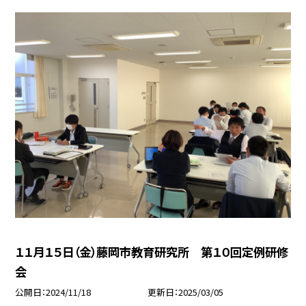
１１月１５日（金）藤岡市教育研究所 第１０回定例研修
会
公開日
2024/11/18
更新日
2025/03/05