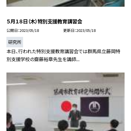
５月１８日（木）特別支援教育講習会
公開日
2023/05/18
更新日
2023/05/18
研究所
本日、行われた特別支援教育講習会では群馬県立藤岡特
別支援学校の齋藤裕章先生を講師...