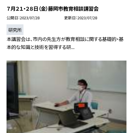
７月２１・２８日（金）藤岡市教育相談講習会
公開日
2023/07/28
更新日
2023/07/28
研究所
本講習会は、市内の先生方が教育相談に関する基礎的・基
本的な知識と技術を習得する研...