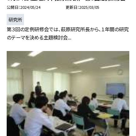
公開日
2024/05/24
更新日
2025/03/05
研究所
第３回の定例研修会では、萩原研究所長から、１年間の研究
のテーマを決める主題検討会...