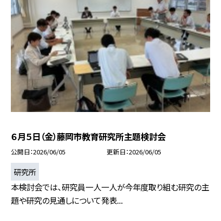
６月５日（金）藤岡市教育研究所主題検討会
公開日
2026/06/05
更新日
2026/06/05
研究所
本検討会では、研究員一人一人が今年度取り組む研究の主
題や研究の見通しについて発表...