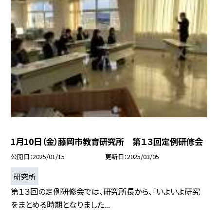
1月10日（金）藤岡市教育研究所 第１３回定例研修会
公開日
2025/01/15
更新日
2025/03/05
研究所
第１３回の定例研修会では、研究所長から、「いよいよ研究
をまとめる時期となりました...