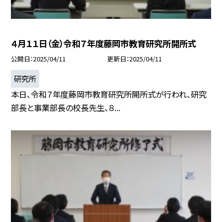
４月１１日（金）令和７年度藤岡市教育研究所開所式
公開日
2025/04/11
更新日
2025/04/11
研究所
本日、令和７年度藤岡市教育研究所開所式が行われ、研究
部長と事業部長の校長先生、８...