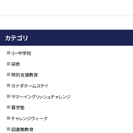
カテゴリ
小・中学校
研修
特別支援教育
カナダホームステイ
サマーイングリッシュチャレンジ
算学塾
チャレンジウィーク
図書館教育