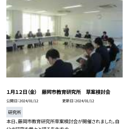
１月１２日（金） 藤岡市教育研究所 草案検討会
公開日
2024/01/12
更新日
2024/01/12
研究所
本日、藤岡市教育研究所草案検討会が開催されました。自