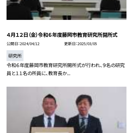
４月１２日（金）令和６年度藤岡市教育研究所開所式
公開日
2024/04/12
更新日
2025/03/05
研究所
令和６年度藤岡市教育研究所開所式が行われ、９名の研究
員と１１名の所員に、教育長か...