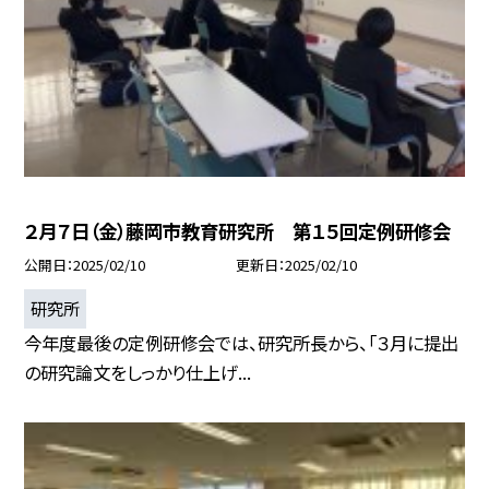
２月７日（金）藤岡市教育研究所 第１５回定例研修会
公開日
2025/02/10
更新日
2025/02/10
研究所
今年度最後の定例研修会では、研究所長から、「３月に提出
の研究論文をしっかり仕上げ...