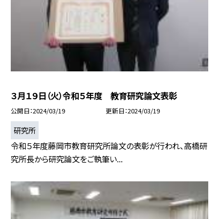
３月１９日（火）令和５年度 教育研究論文表彰
公開日
2024/03/19
更新日
2024/03/19
研究所
令和５年度藤岡市教育研究所論文の表彰が行われ、高橋研
究所長から研究論文をご執筆い...