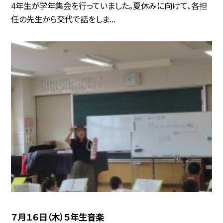
4年生が学年集会を行っていました。夏休みに向けて、各担
任の先生から交代で話をしま...
７月１６日（木）５年生音楽