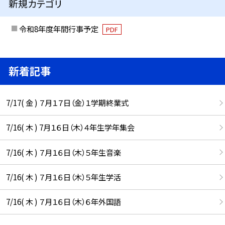
新規カテゴリ
令和8年度年間行事予定
PDF
新着記事
7/17( 金 ) ７月１７日（金）１学期終業式
7/16( 木 ) 7月１６日（木）４年生学年集会
7/16( 木 ) ７月１６日（木）５年生音楽
7/16( 木 ) ７月１６日（木）５年生学活
7/16( 木 ) ７月１６日（木）６年外国語