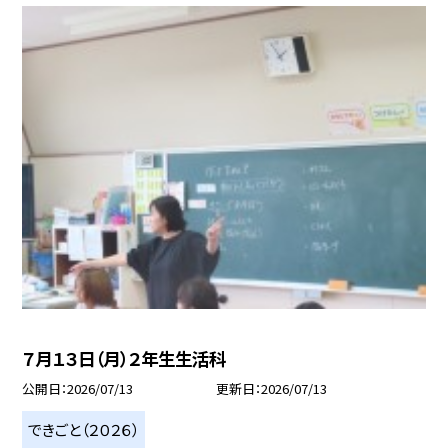
７月１３日（月）２年生生活科
公開日
2026/07/13
更新日
2026/07/13
できごと（２０２６）