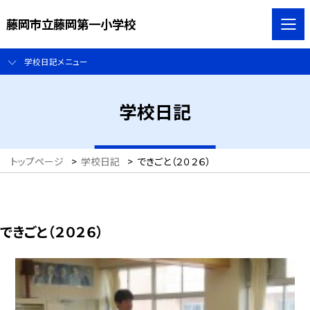
藤岡市立藤岡第一小学校
学校日記メニュー
学校日記
トップページ
>
学校日記
>
できごと（２０２６）
できごと（２０２６）