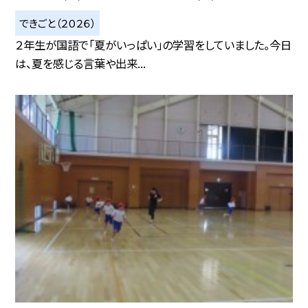
できごと（２０２６）
２年生が国語で「夏がいっぱい」の学習をしていました。今日
は、夏を感じる言葉や出来...