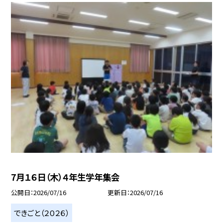
7月１６日（木）４年生学年集会
公開日
2026/07/16
更新日
2026/07/16
できごと（２０２６）