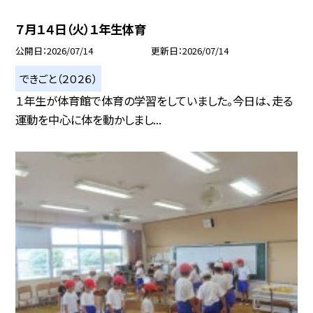
７月１４日（火）１年生体育
公開日
2026/07/14
更新日
2026/07/14
できごと（２０２６）
１年生が体育館で体育の学習をしていました。今日は、走る
運動を中心に体を動かしまし...