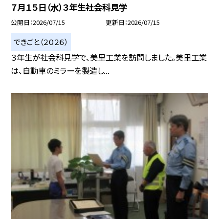
７月１５日（水）３年生社会科見学
公開日
2026/07/15
更新日
2026/07/15
できごと（２０２６）
３年生が社会科見学で、美里工業を訪問しました。美里工業
は、自動車のミラーを製造し...