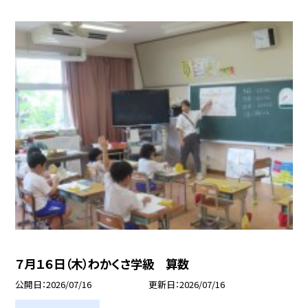
７月１６日（木）わかくさ学級 算数
公開日
2026/07/16
更新日
2026/07/16