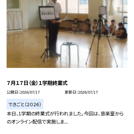
７月１７日（金）１学期終業式
公開日
2026/07/17
更新日
2026/07/17
できごと（２０２６）
本日、1学期の終業式が行われました。今回は、音楽室から
のオンライン配信で実施しま...