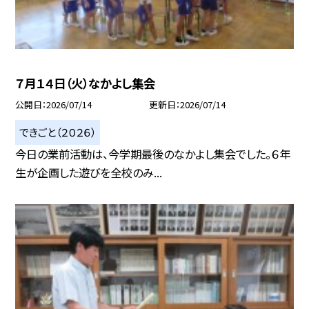
７月１４日（火）なかよし集会
公開日
2026/07/14
更新日
2026/07/14
できごと（２０２６）
今日の業前活動は、今学期最後のなかよし集会でした。６年
生が企画した遊びを全校のみ...