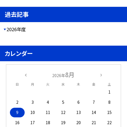
過去記事
2026年度
カレンダー
8月
2026年
日
月
火
水
木
金
土
1
2
3
4
5
6
7
8
9
10
11
12
13
14
15
16
17
18
19
20
21
22