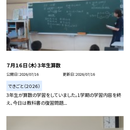
７月１６日（木）３年生算数
公開日
2026/07/16
更新日
2026/07/16
できごと（２０２６）
3年生が算数の学習をしていました。1学期の学習内容を終
え、今日は教科書の復習問題...