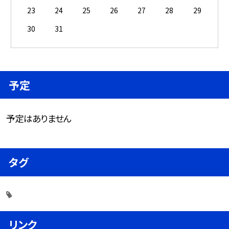
23
24
25
26
27
28
29
30
31
予定
予定はありません
タグ
リンク