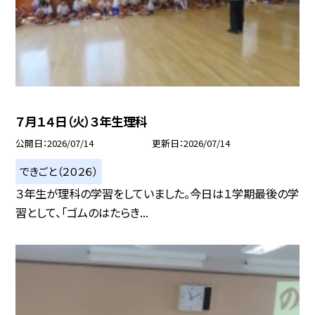
７月１４日（火）３年生理科
公開日
2026/07/14
更新日
2026/07/14
できごと（２０２６）
３年生が理科の学習をしていました。今日は１学期最後の学
習として、「ゴムのはたらき...