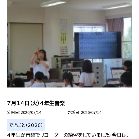
７月１４日（火）４年生音楽
公開日
2026/07/14
更新日
2026/07/14
できごと（２０２６）
４年生が音楽でリコーダーの練習をしていました。今日は、