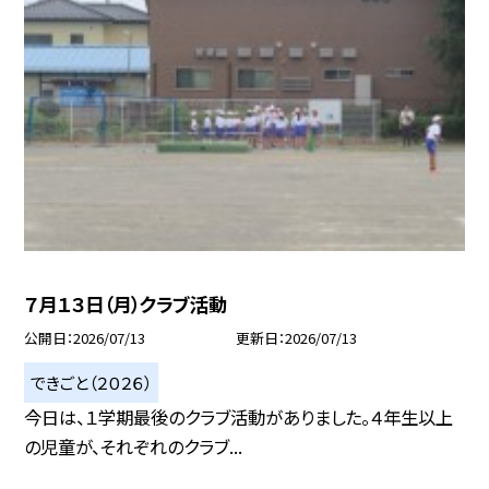
７月１３日（月）クラブ活動
公開日
2026/07/13
更新日
2026/07/13
できごと（２０２６）
今日は、１学期最後のクラブ活動がありました。４年生以上
の児童が、それぞれのクラブ...