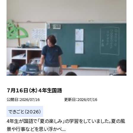
７月１６日（木）４年生国語
公開日
2026/07/16
更新日
2026/07/16
できごと（２０２６）
4年生が国語で「夏の楽しみ」の学習をしていました。夏の風
景や行事などを思い浮かべ...