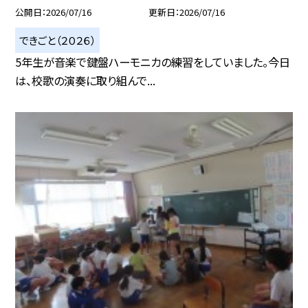
公開日
2026/07/16
更新日
2026/07/16
できごと（２０２６）
5年生が音楽で鍵盤ハーモニカの練習をしていました。今日
は、校歌の演奏に取り組んで...