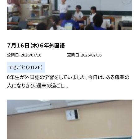
７月１６日（木）６年外国語
公開日
2026/07/16
更新日
2026/07/16
できごと（２０２６）
6年生が外国語の学習をしていました。今日は、ある職業の
人になりきり、週末の過ごし...