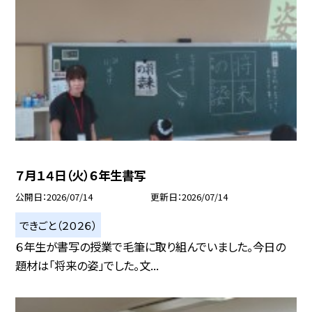
７月１４日（火）６年生書写
公開日
2026/07/14
更新日
2026/07/14
できごと（２０２６）
６年生が書写の授業で毛筆に取り組んでいました。今日の
題材は「将来の姿」でした。文...