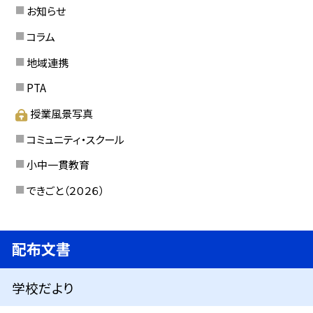
お知らせ
コラム
地域連携
PTA
授業風景写真
コミュニティ・スクール
小中一貫教育
できごと（２０２６）
配布文書
学校だより