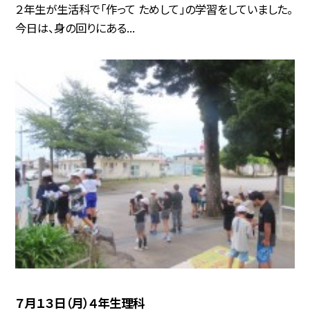
２年生が生活科で「作って ためして」の学習をしていました。
今日は、身の回りにある...
７月１３日（月）４年生理科