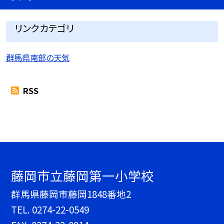
リンクカテゴリ
群馬県南部の天気
RSS
藤岡市立藤岡第一小学校
群馬県藤岡市藤岡1848番地2
TEL.
0274-22-0549