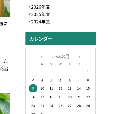
2026年度
2025年度
2024年度
壇に
カレンダー
8月
2026年
した
日
月
火
水
木
金
土
路沿
1
2
3
4
5
6
7
8
9
10
11
12
13
14
15
16
17
18
19
20
21
22
23
24
25
26
27
28
29