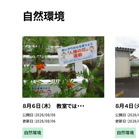
自然環境
８月６日（木） 教室では・・・
８月４日
公開日
2026/08/06
公開日
2026/
更新日
2026/08/06
更新日
2026/
自然環境
自然環境