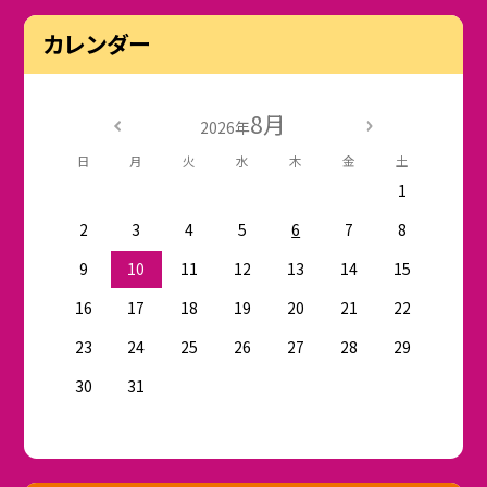
カレンダー
8月
2026年
日
月
火
水
木
金
土
1
2
3
4
5
6
7
8
9
10
11
12
13
14
15
16
17
18
19
20
21
22
23
24
25
26
27
28
29
30
31