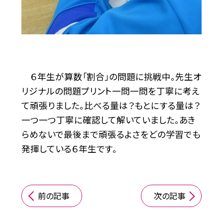
６年生が算数「割合」の問題に挑戦中。先生オ
リジナルの問題プリント一問一問を丁寧に考え
て頑張りました。比べる量は？もとにする量は？
一つ一つ丁寧に確認して解いていました。あき
らめないで最後まで頑張るよさをどの学習でも
発揮している６年生です。
前の記事
次の記事