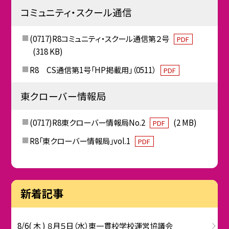
コミュニティ・スクール通信
(0717)R8コミュニティ・スクール通信第２号
PDF
(318 KB)
R8 CS通信第1号「HP掲載用」（0511）
PDF
東クローバー情報局
(0717)R8東クローバー情報局No.2
(2 MB)
PDF
R8「東クローバー情報局」vol.1
PDF
新着記事
8/6( 木 ) ８月５日（水）東一貫校学校運営協議会