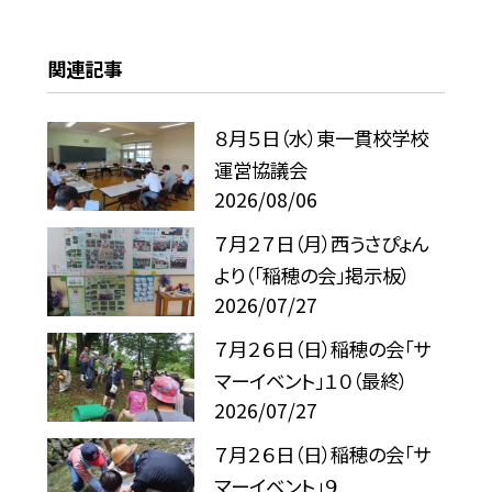
関連記事
８月５日（水）東一貫校学校
運営協議会
2026/08/06
７月２７日（月）西うさぴょん
より（「稲穂の会」掲示板）
2026/07/27
７月２６日（日）稲穂の会「サ
マーイベント」１０（最終）
2026/07/27
７月２６日（日）稲穂の会「サ
マーイベント」９