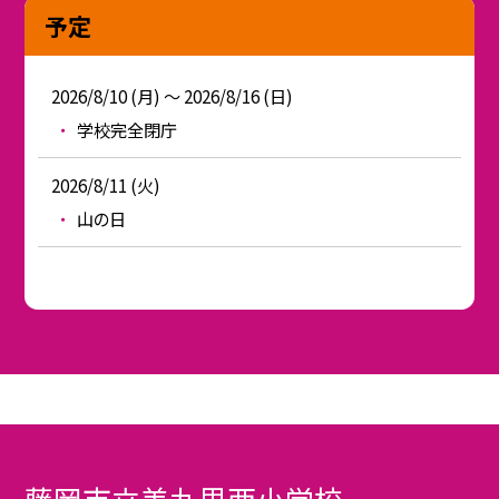
予定
2026/8/10 (月) ～ 2026/8/16 (日)
学校完全閉庁
2026/8/11 (火)
山の日
藤岡市立美九里西小学校