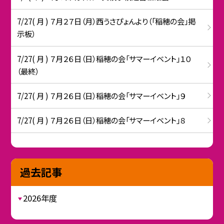
7/27( 月 ) ７月２７日（月）西うさぴょんより（「稲穂の会」掲
示板）
7/27( 月 ) ７月２６日（日）稲穂の会「サマーイベント」１０
（最終）
7/27( 月 ) ７月２６日（日）稲穂の会「サマーイベント」９
7/27( 月 ) ７月２６日（日）稲穂の会「サマーイベント」８
過去記事
2026年度