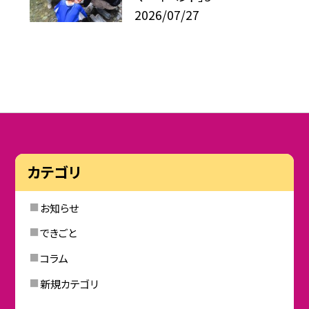
2026/07/27
カテゴリ
お知らせ
できごと
コラム
新規カテゴリ