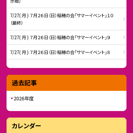
示板）
7/27( 月 ) ７月２６日（日）稲穂の会「サマーイベント」１０
（最終）
7/27( 月 ) ７月２６日（日）稲穂の会「サマーイベント」９
7/27( 月 ) ７月２６日（日）稲穂の会「サマーイベント」８
過去記事
2026年度
カレンダー