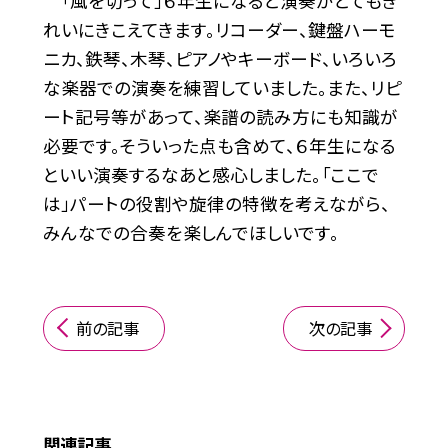
「風を切って」６年生になると演奏がとてもき
れいにきこえてきます。リコーダー、鍵盤ハーモ
ニカ、鉄琴、木琴、ピアノやキーボード、いろいろ
な楽器での演奏を練習していました。また、リピ
ート記号等があって、楽譜の読み方にも知識が
必要です。そういった点も含めて、６年生になる
といい演奏するなあと感心しました。「ここで
は」パートの役割や旋律の特徴を考えながら、
みんなでの合奏を楽しんでほしいです。
前の記事
次の記事
関連記事