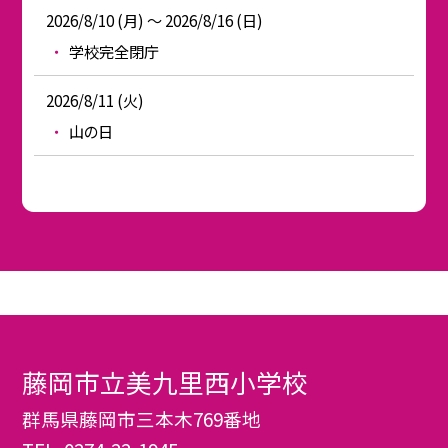
2026/8/10 (月) ～ 2026/8/16 (日)
学校完全閉庁
2026/8/11 (火)
山の日
藤岡市立美九里西小学校
群馬県藤岡市三本木769番地