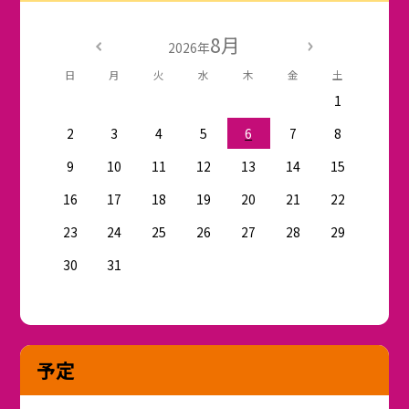
8月
2026年
日
月
火
水
木
金
土
1
2
3
4
5
6
7
8
9
10
11
12
13
14
15
16
17
18
19
20
21
22
23
24
25
26
27
28
29
30
31
予定