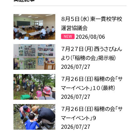
８月５日（水）東一貫校学校
運営協議会
2026/08/06
７月２７日（月）西うさぴょん
より（「稲穂の会」掲示板）
2026/07/27
７月２６日（日）稲穂の会「サ
マーイベント」１０（最終）
2026/07/27
７月２６日（日）稲穂の会「サ
マーイベント」９
2026/07/27