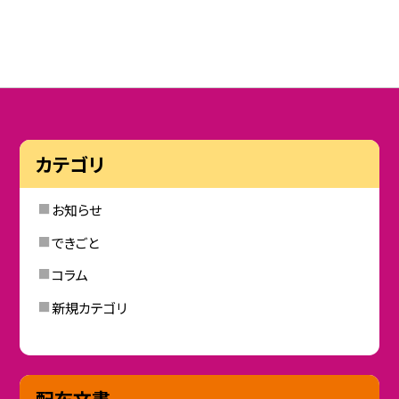
カテゴリ
お知らせ
できごと
コラム
新規カテゴリ
配布文書