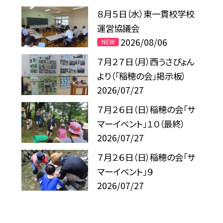
８月５日（水）東一貫校学校
運営協議会
2026/08/06
７月２７日（月）西うさぴょん
より（「稲穂の会」掲示板）
2026/07/27
７月２６日（日）稲穂の会「サ
マーイベント」１０（最終）
2026/07/27
７月２６日（日）稲穂の会「サ
マーイベント」９
2026/07/27