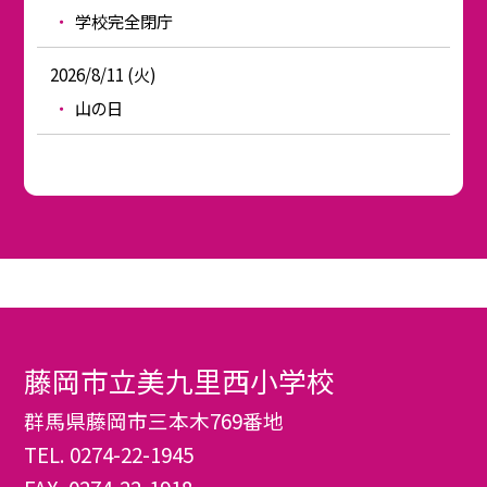
学校完全閉庁
2026/8/11 (火)
山の日
藤岡市立美九里西小学校
群馬県藤岡市三本木769番地
TEL.
0274-22-1945