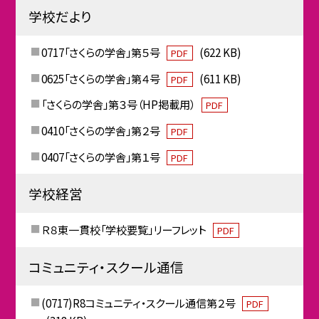
学校だより
0717「さくらの学舎」第５号
(622 KB)
PDF
0625「さくらの学舎」第４号
(611 KB)
PDF
「さくらの学舎」第３号（HP掲載用）
PDF
0410「さくらの学舎」第２号
PDF
0407「さくらの学舎」第１号
PDF
学校経営
Ｒ８東一貫校「学校要覧」リーフレット
PDF
コミュニティ・スクール通信
(0717)R8コミュニティ・スクール通信第２号
PDF