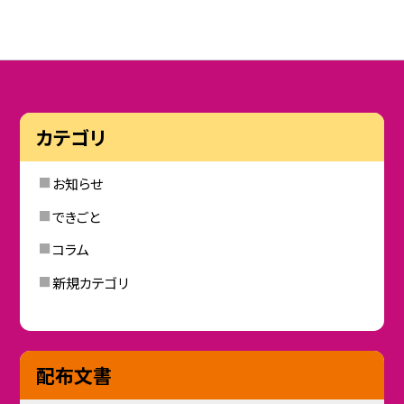
カテゴリ
お知らせ
できごと
コラム
新規カテゴリ
配布文書