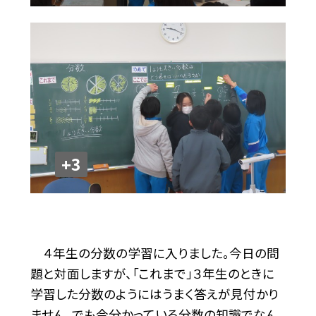
+3
４年生の分数の学習に入りました。今日の問
題と対面しますが、「これまで」３年生のときに
学習した分数のようにはうまく答えが見付かり
ません。でも今分かっている分数の知識でなん