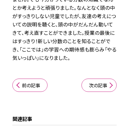
とか考えようと頑張りました。なんとなく頭の中
がすっきりしない児童でしたが、友達の考えにつ
いての説明を聴くと、頭の中がだんだん動いて
きて、考え直すことができました。授業の最後に
はすっきり！新しい分数のことを知ることがで
き、「ここでは」の学習への期待感も膨らみ「やる
気いっぱい」になりました。
前の記事
次の記事
関連記事