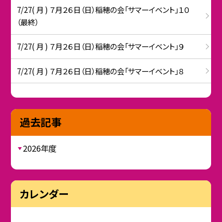
7/27( 月 ) ７月２６日（日）稲穂の会「サマーイベント」１０
（最終）
7/27( 月 ) ７月２６日（日）稲穂の会「サマーイベント」９
7/27( 月 ) ７月２６日（日）稲穂の会「サマーイベント」８
過去記事
2026年度
カレンダー