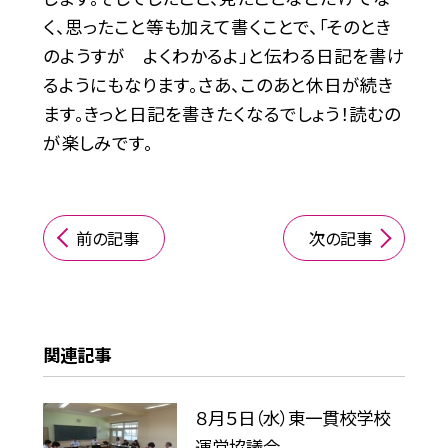
く、思ったこと等も加えて書くことで、「そのとき
のようすが よくわかるよ」と伝わる日記を書け
るようにもなります。さあ、このあと休日が続き
ます。きっと日記を書きたくなるでしょう！読むの
が楽しみです。
前の記事
次の記事
関連記事
８月５日（水）東一貫校学校
運営協議会