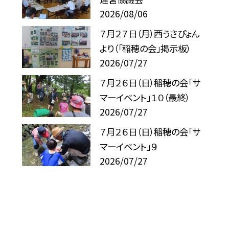
2026/08/06
７月２７日（月）西うさぴょん
より（「稲穂の会」掲示板）
2026/07/27
７月２６日（日）稲穂の会「サ
マーイベント」１０（最終）
2026/07/27
７月２６日（日）稲穂の会「サ
マーイベント」９
2026/07/27