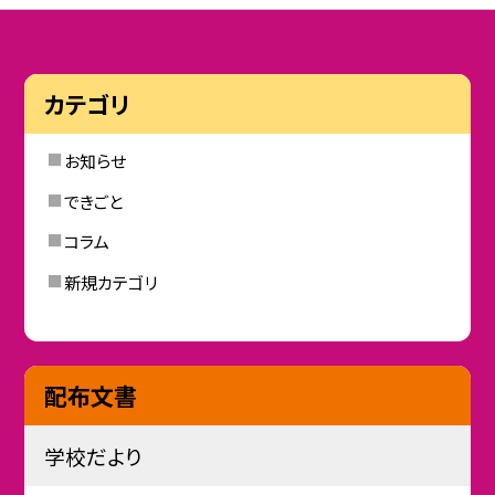
カテゴリ
お知らせ
できごと
コラム
新規カテゴリ
配布文書
学校だより