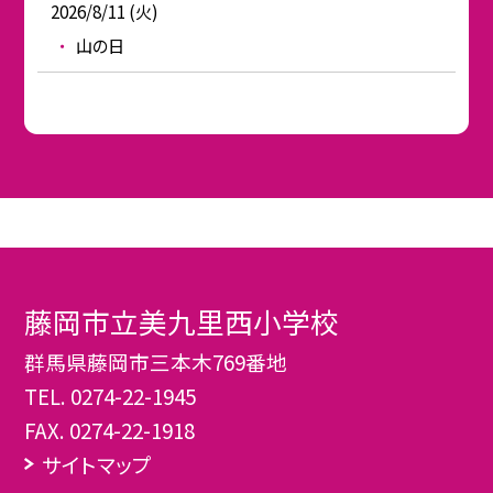
2026/8/11 (火)
山の日
藤岡市立美九里西小学校
群馬県藤岡市三本木769番地
TEL.
0274-22-1945
FAX. 0274-22-1918
サイトマップ