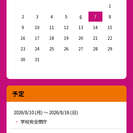
1
2
3
4
5
6
7
8
9
10
11
12
13
14
15
16
17
18
19
20
21
22
23
24
25
26
27
28
29
30
31
予定
2026/8/10 (月) ～ 2026/8/16 (日)
学校完全閉庁